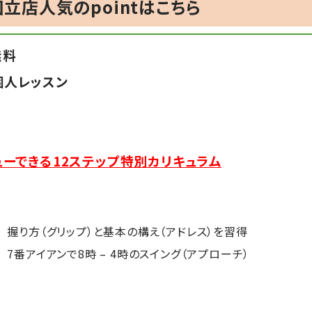
立店人気のpointはこちら
無料
個人レッスン
ューできる12ステップ特別カリキュラム
握り方（グリップ）と基本の構え（アドレス）を習得
7番アイアンで8時 – 4時のスイング（アプローチ）