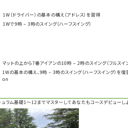
1W（ドライバー）の基本の構え（アドレス）を習得
1Wで9時 – 3時のスイング（ハーフスイング）
マットの上から7番アイアンの10時 – 2時のスイング（フルスイ
1Wの基本の構え、9時 – 3時のスイング（ハーフスイング）を復習・
on
キュラム基礎1～12までマスターしてあなたもコースデビューし