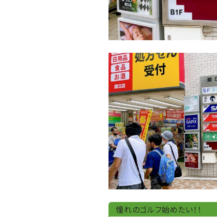
憧れのゴルフ始めたい！！