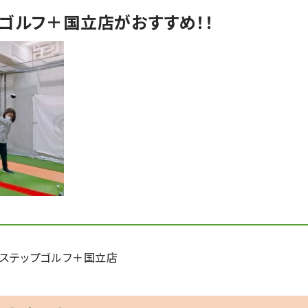
ゴルフ＋国立店がおすすめ！！
ステップゴルフ＋国立店