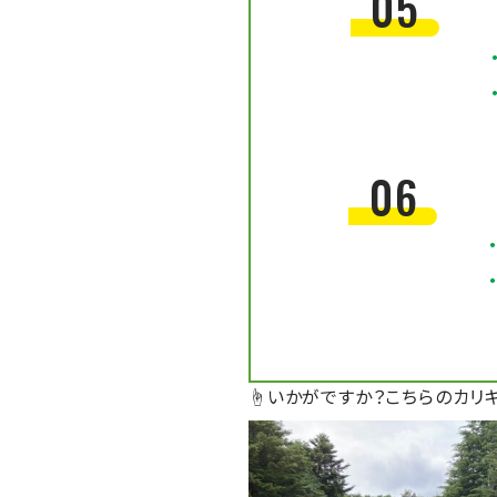
05
06
☝いかがですか？こちらのカリ