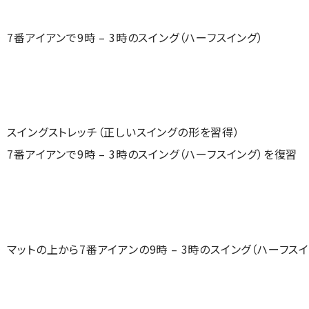
7番アイアンで9時 – 3時のスイング（ハーフスイング）
スイングストレッチ（正しいスイングの形を習得）
7番アイアンで9時 – 3時のスイング（ハーフスイング）を復習
マットの上から7番アイアンの9時 – 3時のスイング（ハーフスイ