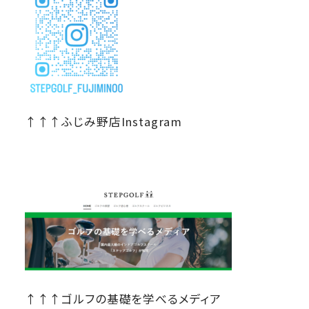
↑↑↑ふじみ野店Instagram
↑↑↑ゴルフの基礎を学べるメディア