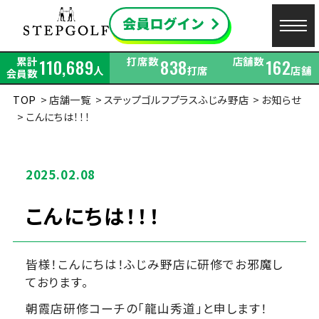
累計
打席数
店舗数
110,689
838
162
人
打席
店舗
会員数
TOP
店舗一覧
ステップゴルフプラスふじみ野店
お知らせ
こんにちは！！！
2025.02.08
こんにちは！！！
皆様！こんにちは！ふじみ野店に研修でお邪魔し
ております。
朝霞店研修コーチの「龍山秀道」と申します！