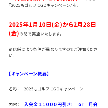
『2025もゴルフにGOキャンペーン』を、
2025年1月10日(金)から2月28日
(金)
の間で実施いたします。
※店舗により条件が異なりますのでご注意くださ
い。
【キャンペーン概要】
名称： 2025もゴルフにGOキャンペーン
入会金１１０００円引き！ or 月会
内容：