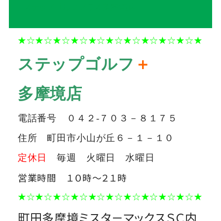
ステップゴルフプラス多摩境店
★☆★☆★☆★☆★☆★☆★☆★☆★☆★☆★
ステップゴルフ
＋
多摩境店
電話番号 ０４２-７０３－８１７５
住所 町田市小山が丘６－１－１０
定休日
毎週 火曜日 水曜日
営業時間 １０時～２１時
★☆★☆★☆★☆★☆★☆★☆★☆★☆★☆★
町田多摩境ミスタ－マックスＳＣ内