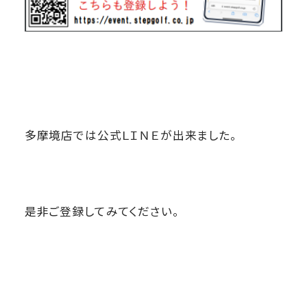
多摩境店では公式ＬＩＮＥが出来ました。
是非ご登録してみてください。