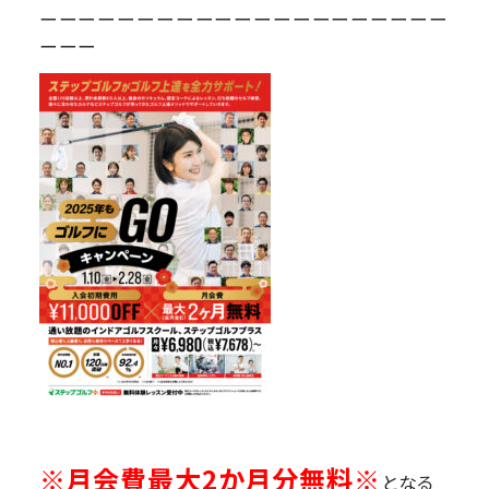
ーーーーーーーーーーーーーーーーーーーーー
ーーー
※月会費最大2か月分無料※
となる