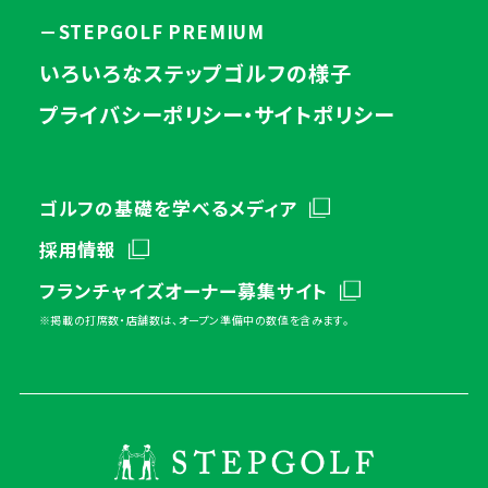
－STEPGOLF PREMIUM
いろいろなステップゴルフの様子
プライバシーポリシー・サイトポリシー
ゴルフの基礎を学べるメディア
採用情報
フランチャイズオーナー募集サイト
※掲載の打席数・店舗数は、オープン準備中の数値を含みます。