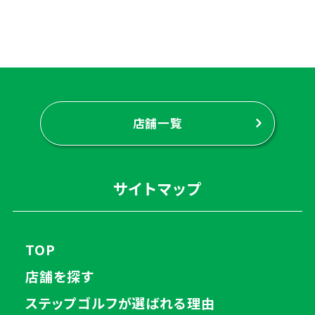
店舗一覧
サイトマップ
TOP
店舗を探す
ステップゴルフが選ばれる理由