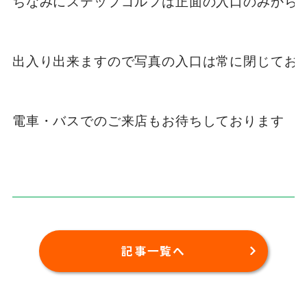
ちなみにステップゴルフは正面の入口のみから

出入り出来ますので写真の入口は常に閉じており
電車・バスでのご来店もお待ちしております
記事一覧へ