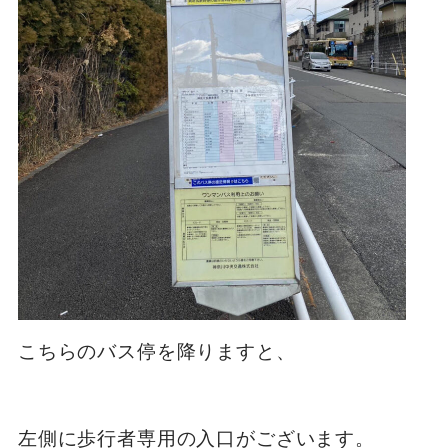
こちらのバス停を降りますと、

左側に歩行者専用の入口がございます。
