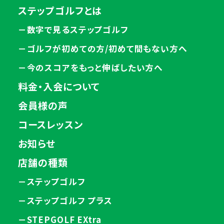
ステップゴルフとは
－数字で見るステップゴルフ
－ゴルフが初めての方/初めて間もない方へ
－今のスコアをもっと伸ばしたい方へ
料金・入会について
会員様の声
コースレッスン
お知らせ
店舗の種類
－ステップゴルフ
－ステップゴルフ プラス
－STEPGOLF EXtra