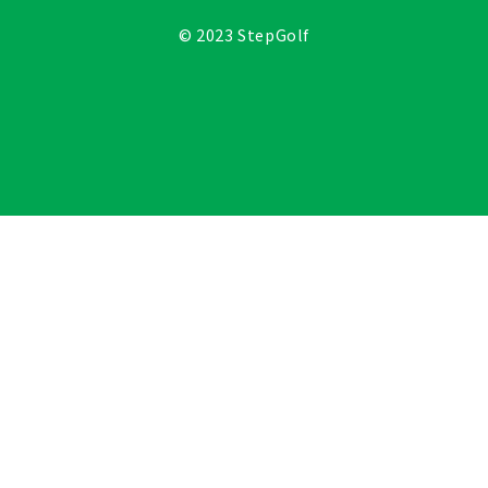
© 2023 StepGolf