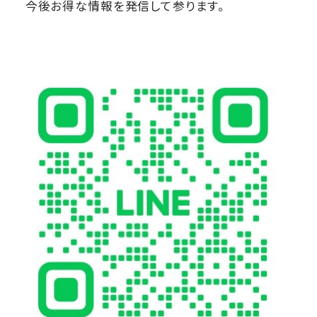
今後お得な情報を発信して参ります。