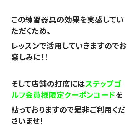
この練習器具の効果を実感してい
ただくため、
レッスンで活用していきますのでお
楽しみに！！
そして店舗の打席には
ステップゴ
ルフ会員様限定クーポンコード
を
貼っておりますので是非ご利用くだ
さいませ！