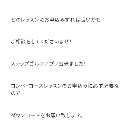
どのレッスンにお申込みすれば良いかも
ご相談をしてくださいませ！
ステップゴルフアプリ出来ました！
コンペ・コースレッスンのお申込みに必ず必要な
ので
ダウンロ－ドをお願い致します。