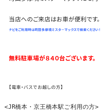
当店へのご来店はお車が便利です。
ナビをご利用時は町田多摩境ミスタ－マックスで検索ください！
無料駐車場が８４０台ございます。
【電車・バスでお越しの方】
<JR橋本・京王橋本駅ご利用の方>