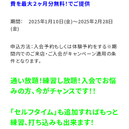
費を最大２ヶ月分無料！でご提供
期間： 2025年1月10日(金)～2025年2月28日
(金)
申込方法：入会予約もしくは体験予約をする※期
間内でのご来店・ご入会がキャンペーン適用の条
件となります。
通い放題！練習し放題！入会でお悩
みの方、今がチャンスです！！
「セルフタイム」も追加すればもっと
練習、打ち込みも出来ます！