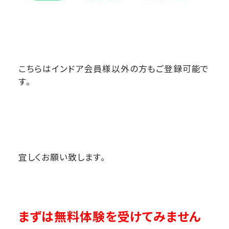
こちらはインドア会員様以外の方もご登録可能で
す。
宜しくお願い致します。
まずは無料体験を受けてみません