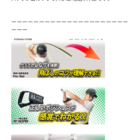
ーーーーーーーーーーーーーーーーーーーーー
ーーー