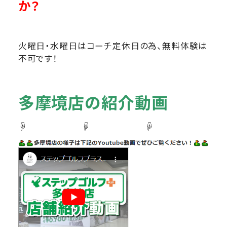
か？
火曜日・水曜日はコーチ定休日の為、無料体験は
不可です！
多摩境店の紹介動画
☟ ☟ ☟