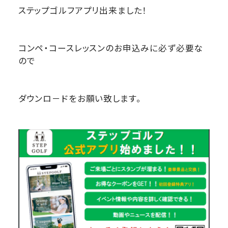
ステップゴルフアプリ出来ました！
コンペ・コースレッスンのお申込みに必ず必要な
ので
ダウンロ－ドをお願い致します。