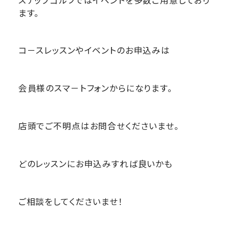
ます。
コ－スレッスンやイベントのお申込みは
会員様のスマ－トフォンからになります。
店頭でご不明点はお問合せくださいませ。
どのレッスンにお申込みすれば良いかも
ご相談をしてくださいませ！