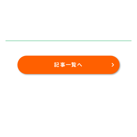
記事一覧へ