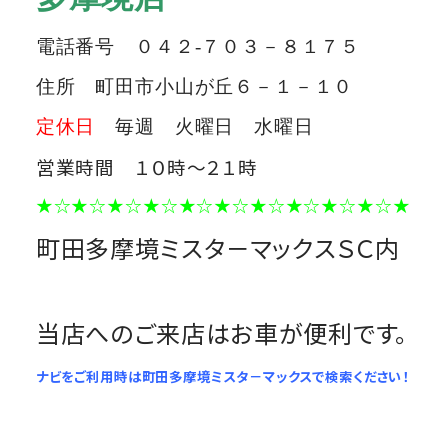
電話番号 ０４２-７０３－８１７５
住所 町田市小山が丘６－１－１０
定休日
毎週 火曜日 水曜日
営業時間 １０時～２１時
★☆★☆★☆★☆★☆★☆★☆★☆★☆★☆★
町田多摩境ミスタ－マックスＳＣ内
当店へのご来店はお車が便利です。
ナビをご利用時は町田多摩境ミスタ－マックスで検索ください！