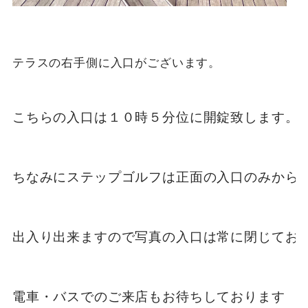
テラスの右手側に入口がございます。

こちらの入口は１０時５分位に開錠致します。

ちなみにステップゴルフは正面の入口のみから

出入り出来ますので写真の入口は常に閉じており
電車・バスでのご来店もお待ちしております