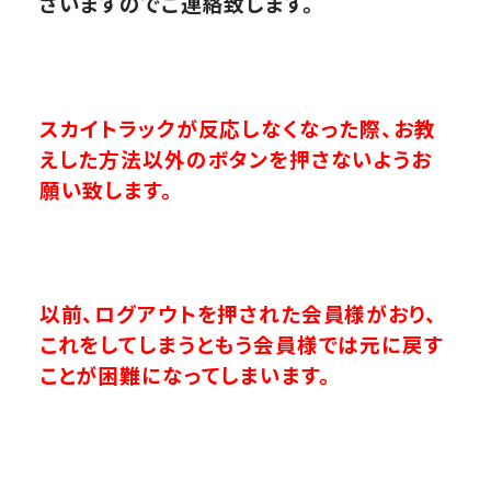
ざいますのでご連絡致します。
スカイトラックが反応しなくなった際、お教
えした方法以外のボタンを押さないようお
願い致します。
以前、ログアウトを押された会員様がおり、
これをしてしまうともう会員様では元に戻す
ことが困難になってしまいます。