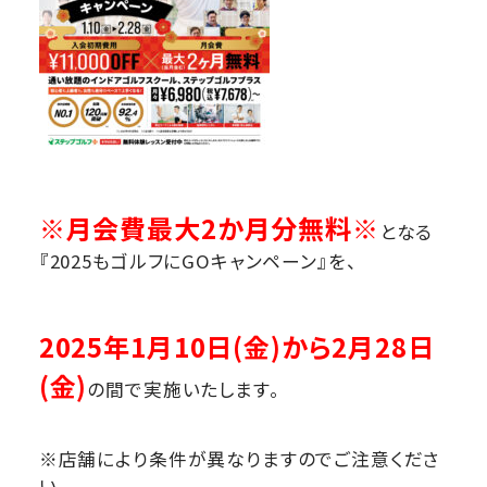
※月会費最大2か月分無料※
となる
『2025もゴルフにGOキャンペーン』を、
2025年1月10日(金)から2月28日
(金)
の間で実施いたします。
※店舗により条件が異なりますのでご注意くださ
い。