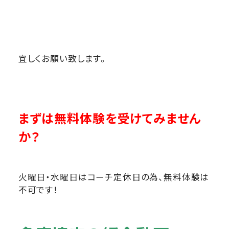
宜しくお願い致します。
まずは無料体験を受けてみません
か？
火曜日・水曜日はコーチ定休日の為、無料体験は
不可です！