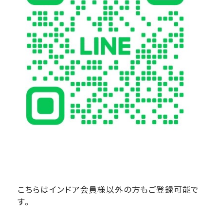
こちらはインドア会員様以外の方もご登録可能で
す。