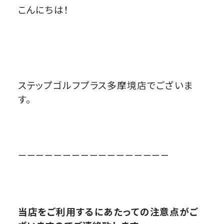
こんにちは！
ステップゴルフプラス多摩境店でございま
す。
ーーーーーーーーーーーーーーーーー
当店をご利用するにあたっての注意点がご