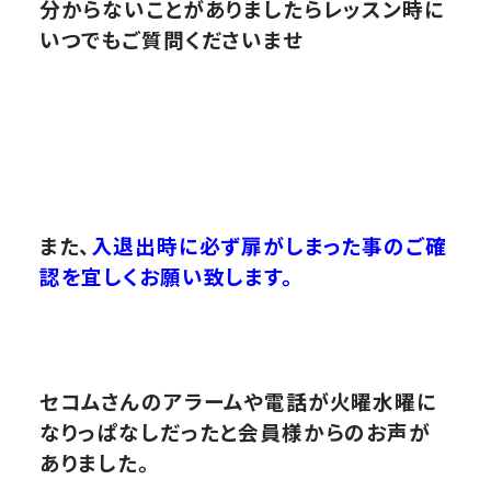
分からないことがありましたらレッスン時に
いつでもご質問
くださいませ
また、
入退出時に必ず扉がしまった事のご確
認を宜しくお願い致します。
セコムさんのアラームや電話が火曜水曜に
なりっぱなしだったと会員様からのお声が
ありました。