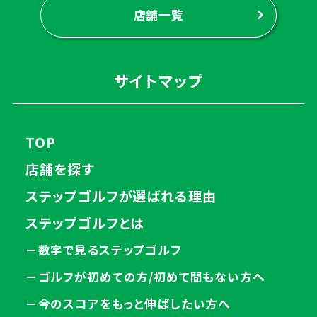
店舗一覧
サイトマップ
TOP
店舗を探す
ステップゴルフが選ばれる理由
ステップゴルフとは
－数字で見るステップゴルフ
－ゴルフが初めての方/初めて間もない方へ
－今のスコアをもっと伸ばしたい方へ