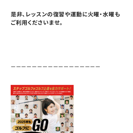
是非、レッスンの復習や運動に火曜・水曜も
ご利用くださいませ。
ーーーーーーーーーーーーーーーーー