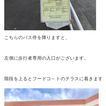
こちらのバス停を降りますと、

左側に歩行者専用の入口がございます。
