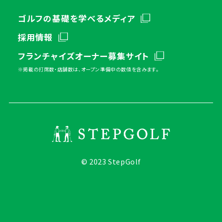
ゴルフの基礎を学べるメディア
採用情報
フランチャイズオーナー募集サイト
※掲載の打席数・店舗数は、オープン準備中の数値を含みます。
© 2023 StepGolf