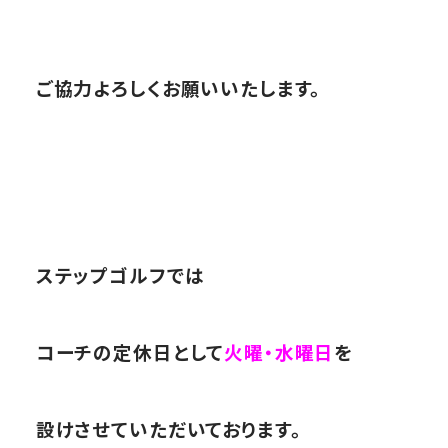
ご協力よろしくお願いいたします。
ステップゴルフでは
コーチの定休日として
火曜・水曜日
を
設けさせていただいております。