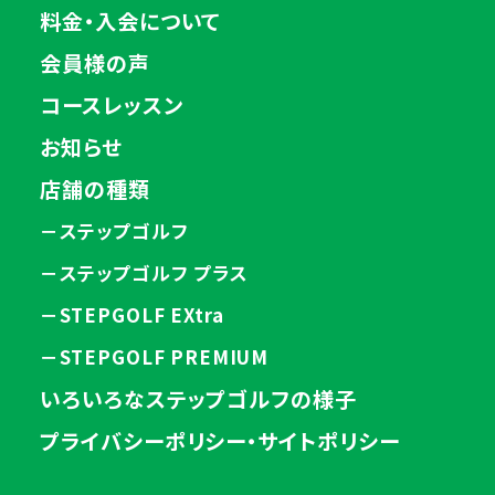
料金・入会について
会員様の声
コースレッスン
お知らせ
店舗の種類
－ステップゴルフ
－ステップゴルフ プラス
－STEPGOLF EXtra
－STEPGOLF PREMIUM
いろいろなステップゴルフの様子
プライバシーポリシー・サイトポリシー