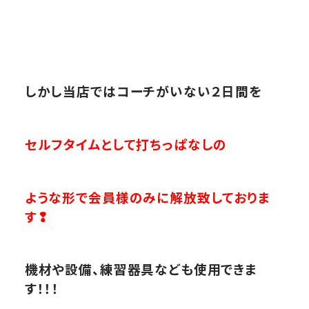
しかし当店ではコーチがいない２日間を
セルフタイムとして打ちっぱなしの
ような形で会員様のみに解放致しておりま
す❢
機材や設備、練習器具なども使用できま
す！！！