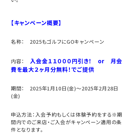
【キャンペーン概要】
名称： 2025もゴルフにGOキャンペーン
入会金１１０００円引き！ or 月会
内容：
費を最大２ヶ月分無料！でご提供
期間： 2025年1月10日(金)～2025年2月28日
(金)
申込方法：入会予約もしくは体験予約をする※期
間内でのご来店・ご入会がキャンペーン適用の条
件となります。