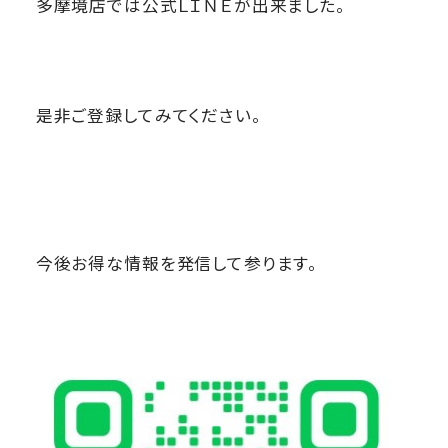
多摩境店では公式ＬＩＮＥが出来ました。
是非ご登録してみてください。
今後お得な情報を発信して参ります。