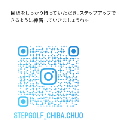
目標をしっかり持っていただき、ステップアップで
きるように練習していきましょうね✨