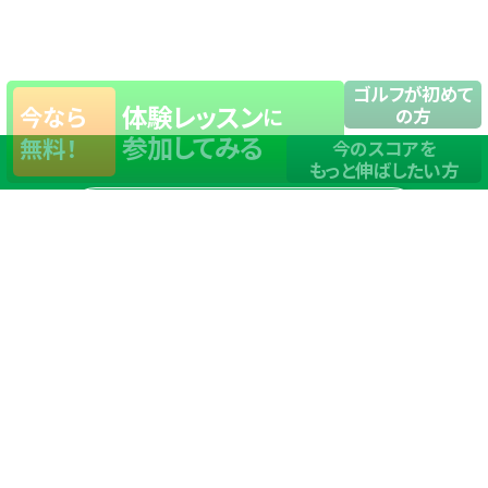
ゴルフが初めて
体験レッスン
今なら
に
の方
参加してみる
無料！
今のスコアを
もっと伸ばしたい方
店舗一覧
サイトマップ
TOP
店舗を探す