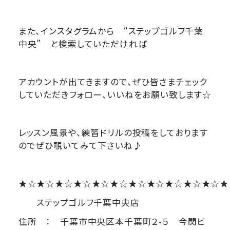
また、インスタグラムから “ステップゴルフ千葉
中央” と検索していただければ
アカウントが出てきますので、ぜひ皆さまチェック
していただきフォロー、いいねをお願い致します☆
レッスン風景や、練習ドリルの投稿をしております
のでぜひ覗いてみて下さいね♪
★☆★☆★☆★☆★☆★☆★☆★☆★☆★☆★☆★
ステップゴルフ千葉中央店
住所 ： 千葉市中央区本千葉町２-５ 今関ビ