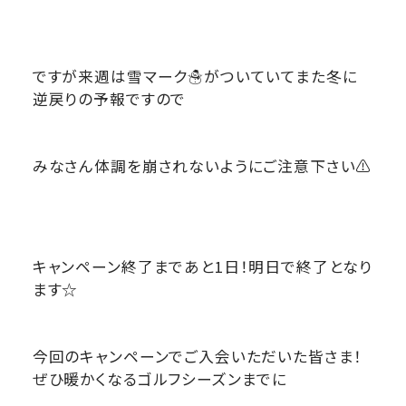
ですが来週は雪マーク☃がついていてまた冬に
逆戻りの予報ですので
みなさん体調を崩されないようにご注意下さい⚠
キャンペーン終了まであと1日！明日で終了となり
ます☆
今回のキャンペーンでご入会いただいた皆さま！
ぜひ暖かくなるゴルフシーズンまでに