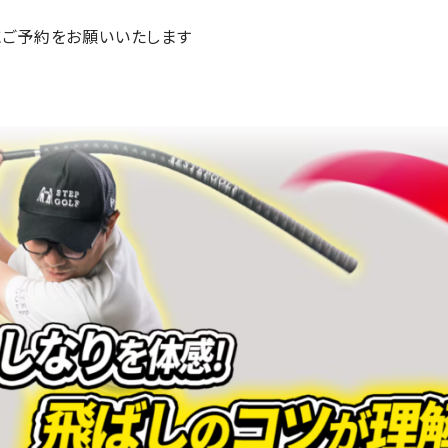
ご予約をお願いいたします