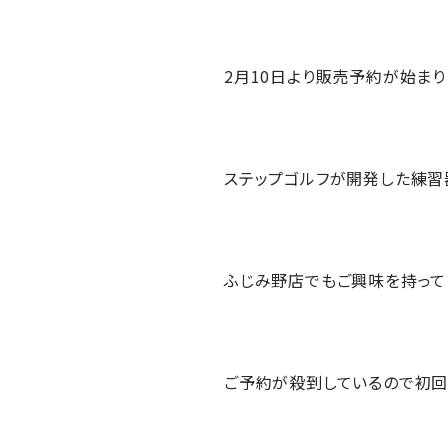
2月10日より販売予約が始まり
ステップゴルフが開発した練習
ふじみ野店でもご興味を持って
ご予約が殺到しているので初回