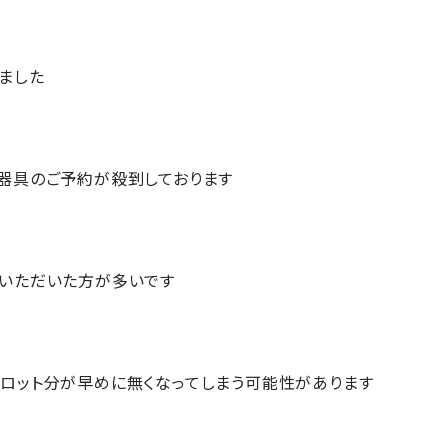
ました
器具のご予約が殺到しております
いただいた方が多いです
ロット分が早めに無くなってしまう可能性があります