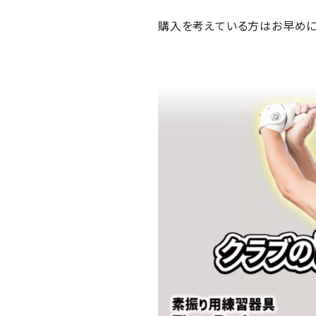
購入を考えている方はお早めに