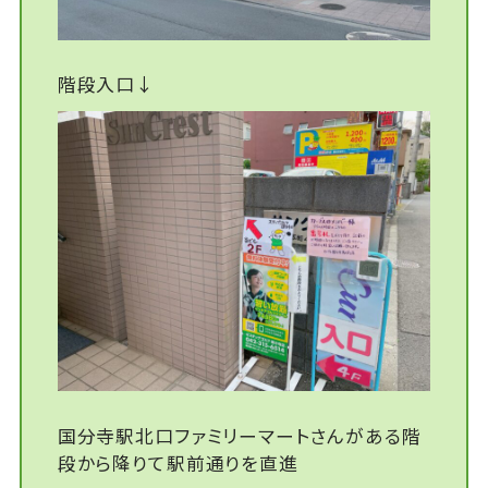
階段入口↓
国分寺駅北口ファミリーマートさんがある階
段から降りて駅前通りを直進