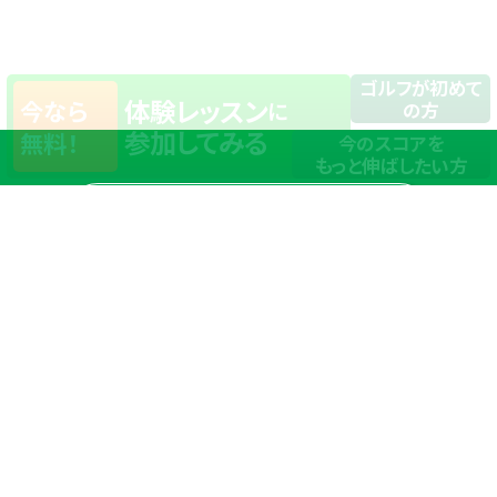
ゴルフが初めて
体験レッスン
今なら
に
の方
参加してみる
無料！
今のスコアを
もっと伸ばしたい方
店舗一覧
サイトマップ
TOP
店舗を探す