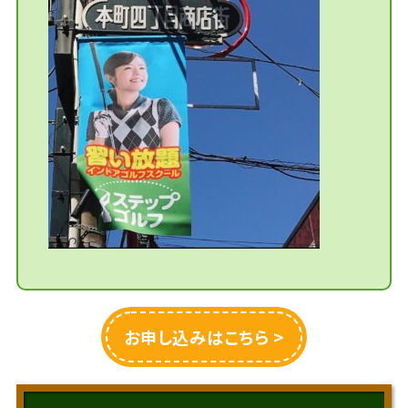
お申し込みはこちら >