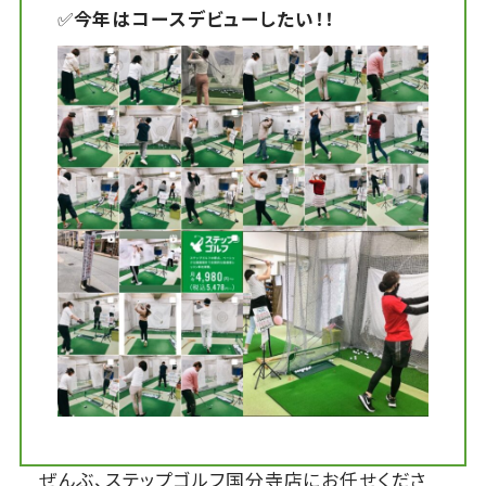
✅
今年はコースデビューしたい！！
ぜんぶ、ステップゴルフ国分寺店にお任せくださ