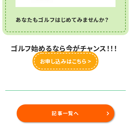
あなたもゴルフはじめてみませんか？
ゴルフ始めるなら今がチャンス！！！
お申し込みはこちら >
記事一覧へ