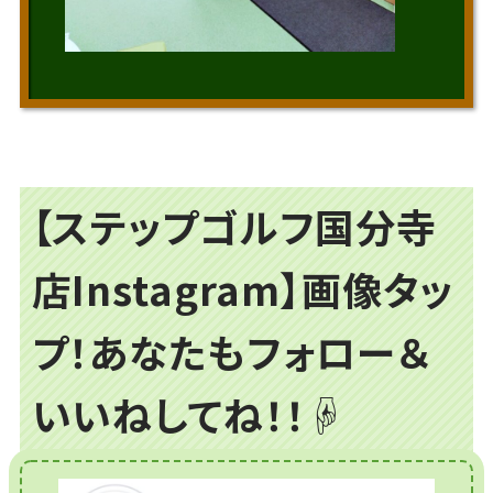
【ステップゴルフ国分寺
店Instagram】画像タッ
プ！あなたもフォロー＆
いいねしてね！！☟