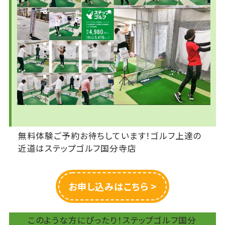
無料体験ご予約お待ちしています！ゴルフ上達の
近道はステップゴルフ国分寺店
お申し込みはこちら >
このような方にぴったり！ステップゴルフ国分