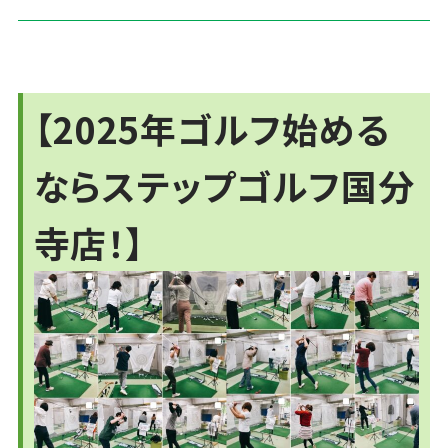
【2025年ゴルフ始める
ならステップゴルフ国分
寺店！】