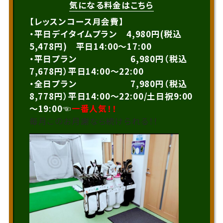
気になる料金はこちら
【レッスンコース月会費】
・平日デイタイムプラン 4,980円(税込
5,478円) 平日14:00～17:00
・平日プラン 6,980円（税込
7,678円）平日14:00～22:00
・全日プラン 7,980円（税込
8,778円）平日14:00～22:00/土日祝9:00
～19:00☜
一番人気！！
毎月このお月謝なら続けられる！！