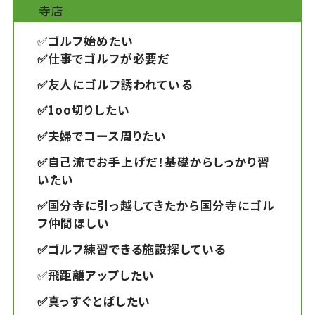
寺店
✅
ゴルフ始めたい
✅仕事でゴルフが必要だ
✅友人にゴルフ誘われている
✅1oo切りしたい
✅夫婦でコース周りたい
✅自己流でお手上げだ！基礎からしっかり習
いたい
✅国分寺に引っ越してきたから国分寺にゴル
フ仲間ほしい
✅ゴルフ練習できる施設探している
✅
飛距離アップしたい
✅真っすぐとばしたい