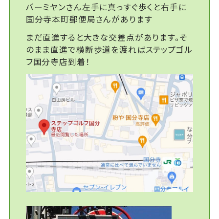
バーミヤンさん左手に真っすぐ歩くと右手に
国分寺本町郵便局さんがあります
まだ直進すると大きな交差点があります。そ
のまま直進で横断歩道を渡ればステップゴル
フ国分寺店到着！