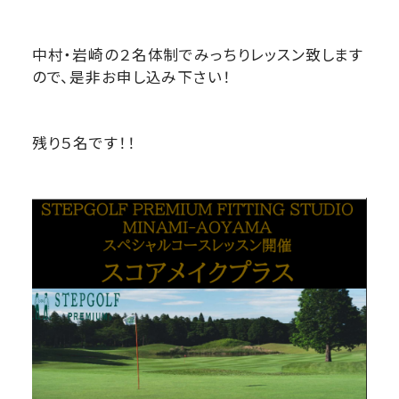
中村・岩崎の２名体制でみっちりレッスン致します
ので、是非お申し込み下さい！
残り５名です！！