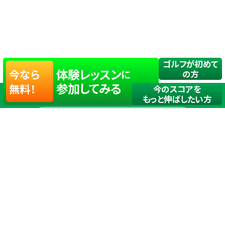
ゴルフが初めて
体験レッスン
今なら
に
の方
参加してみる
無料！
今のスコアを
もっと伸ばしたい方
店舗一覧
サイトマップ
TOP