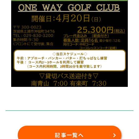
記事一覧へ