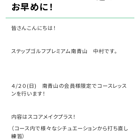
お早めに！
皆さんこんにちは！
ステップゴルフプレミアム南青山 中村です。
４/２０(日) 南青山の会員様限定でコースレッス
ンを行います！
内容はスコアメイクプラス！
（コース内で様々なシチュエーションから打ち直し
練習）