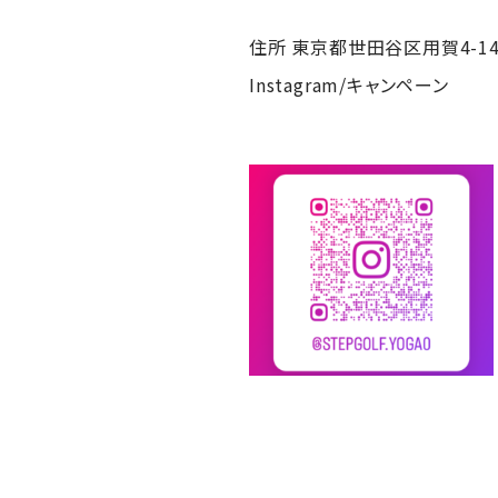
住所 東京都世田谷区用賀4-14
Instagram/キャンペーン