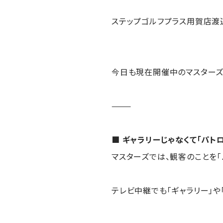
ステップゴルフプラス用賀店渡
今日も現在開催中のマスターズ
⸻
■ ギャラリーじゃなくて「パトロ
マスターズでは、観客のことを「パ
テレビ中継でも「ギャラリー」や