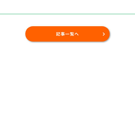
記事一覧へ