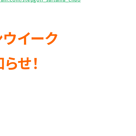
ンウイーク
らせ！