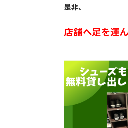
是非、
店舗へ足を運ん