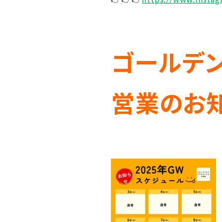
ゴールデ
営業のお知