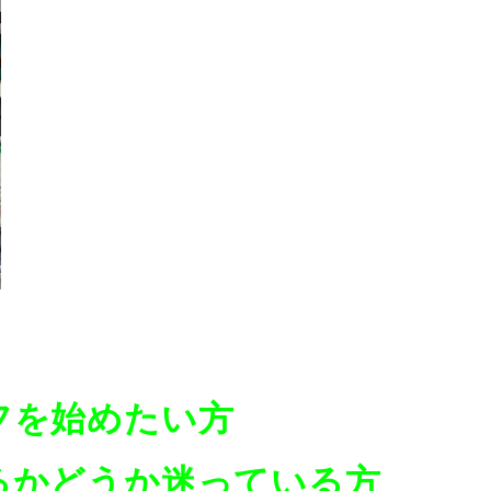
フを始めたい方
るかどうか迷っている方