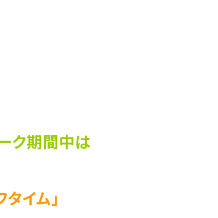
ーク期間中は
フタイム」