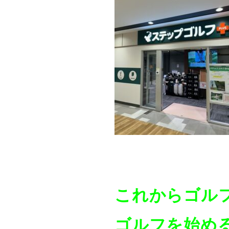
これからゴル
ゴルフを始め