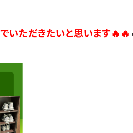
でいただきたいと思います🔥🔥