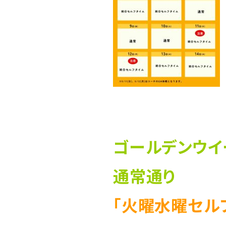
ゴールデンウイ
通常通り
「火曜水曜セル