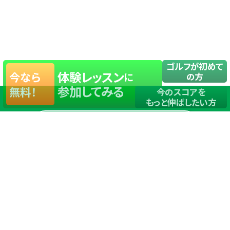
ゴルフが初めて
体験レッスン
今なら
に
の方
参加してみる
無料！
今のスコアを
もっと伸ばしたい方
店舗一覧
サイトマップ
TOP