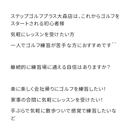
ステップゴルフプラス大森店は、これからゴルフを
スタートされる初心者様
気軽にレッスンを受けたい方
一人でゴルフ練習が苦手な方におすすめです＾＾
継続的に練習場に通える自信はありますか？
楽に楽しく会社帰りにゴルフを練習したい！
家事の合間に気軽にレッスンを受けたい！
手ぶらで気軽に散歩ついで感覚で練習したいな
ど