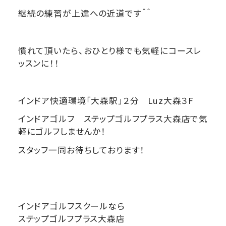
継続の練習が上達への近道です＾＾
慣れて頂いたら、おひとり様でも気軽にコースレ
ッスンに！！
インドア快適環境「大森駅」２分 Luz大森３F
インドアゴルフ ステップゴルフプラス大森店で気
軽にゴルフしませんか！
スタッフ一同お待ちしております！
インドアゴルフスクールなら
ステップゴルフプラス大森店