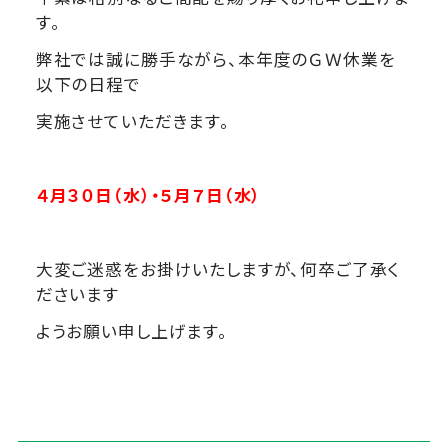
す。
弊社では誠に勝手ながら、本年度のＧＷ休業を
以下の日程で
実施させていただきます。
４月３０日（水）・５月７日（水）
大変ご迷惑をお掛けいたしますが、何卒ご了承く
ださいます
ようお願い申し上げます。