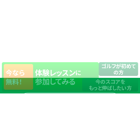
ゴルフが初めて
体験レッスン
今なら
に
の方
参加してみる
無料！
今のスコアを
もっと伸ばしたい方
店舗一覧
サイトマップ