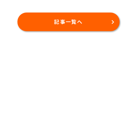
記事一覧へ