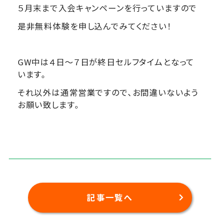
５月末まで入会キャンペーンを行っていますので
是非無料体験を申し込んでみてください！
GW中は４日～７日が終日セルフタイムとなって
います。
それ以外は通常営業ですので、お間違いないよう
お願い致します。
記事一覧へ