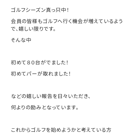
ゴルフシーズン真っ只中！
会員の皆様もゴルフへ行く機会が増えているよう
で、嬉しい限りです。
そんな中
初めて８０台がでました！
初めてパーが取れました！
などの嬉しい報告を日々いただき、
何よりの励みとなっています。
これからゴルフを始めようかと考えている方