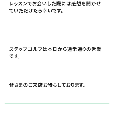
レッスンでお会いした際には感想を聞かせ
ていただけたら幸いです。
ステップゴルフは本日から通常通りの営業
です。
皆さまのご来店お待ちしております。