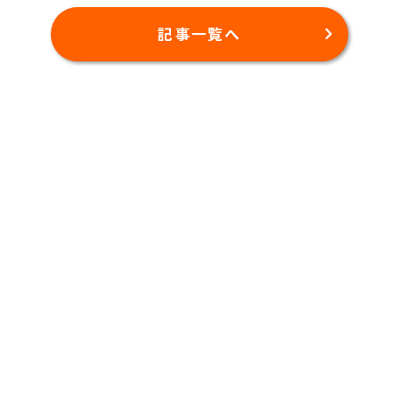
記事一覧へ