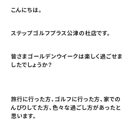
こんにちは。
ステップゴルフプラス公津の杜店です。
皆さまゴールデンウイークは楽しく過ごせま
したでしょうか？
旅行に行った方、ゴルフに行った方、家での
んびりしてた方、色々な過ごし方があったと
思います。