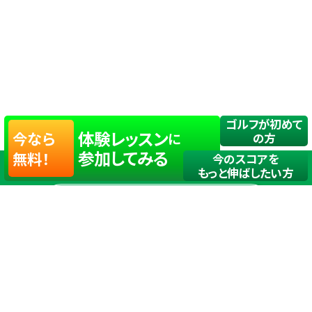
ゴルフが初めて
体験レッスン
今なら
に
の方
参加してみる
無料！
今のスコアを
もっと伸ばしたい方
店舗一覧
サイトマップ