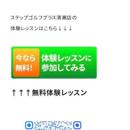
ステップゴルフプラス清瀬店の
体験レッスンはこちら↓↓↓
↑↑↑無料体験レッスン