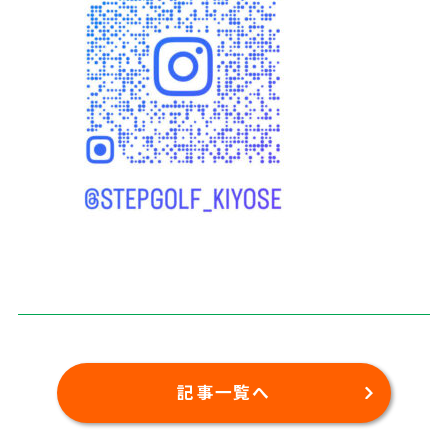
記事一覧へ