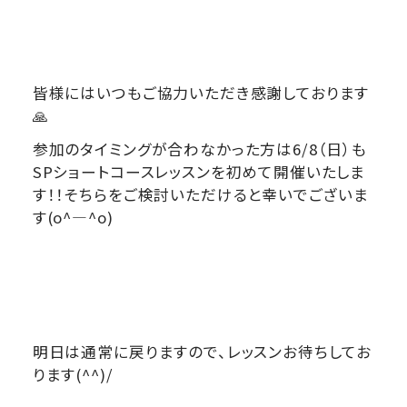
皆様にはいつもご協力いただき感謝しております
🙏
参加のタイミングが合わなかった方は6/8（日）も
SPショートコースレッスンを初めて開催いたしま
す！！そちらをご検討いただけると幸いでございま
す(o^―^o)
明日は通常に戻りますので、レッスンお待ちしてお
ります(^^)/