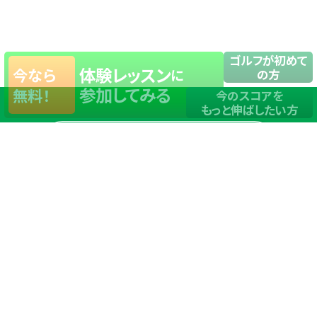
ゴルフが初めて
体験レッスン
今なら
に
の方
参加してみる
無料！
今のスコアを
もっと伸ばしたい方
店舗一覧
サイトマップ
TOP
店舗を探す