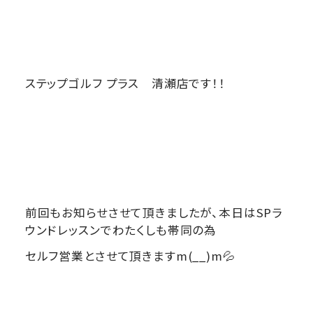
ステップゴルフ プラス 清瀬店です！！
前回もお知らせさせて頂きましたが、本日はSPラ
ウンドレッスンでわたくしも帯同の為
セルフ営業とさせて頂きますm(__)m💦