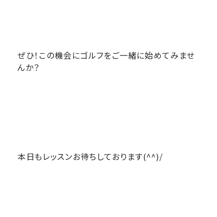
ぜひ！この機会にゴルフをご一緒に始めてみませ
んか？
本日もレッスンお待ちしております(^^)/