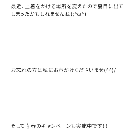
最近、上着をかける場所を変えたので裏目に出て
しまったかもしれませんね(;^ω^)
お忘れの方は私にお声がけくださいませ(^^)/
そして☝春のキャンペーンも実施中です！！