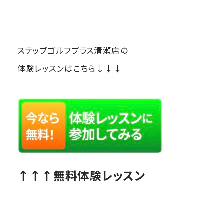
ステップゴルフプラス清瀬店の
体験レッスンはこちら↓↓↓
↑↑↑無料体験レッスン