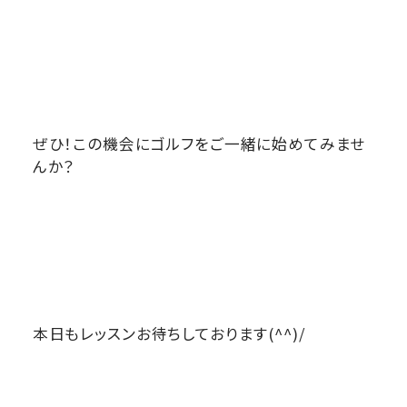
ぜひ！この機会にゴルフをご一緒に始めてみませ
んか？
本日もレッスンお待ちしております(^^)/