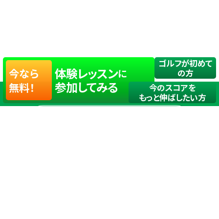
ゴルフが初めて
体験レッスン
今なら
に
の方
参加してみる
無料！
今のスコアを
もっと伸ばしたい方
店舗一覧
サイトマップ
TOP