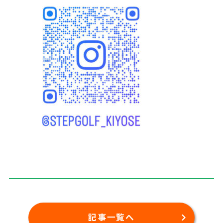
記事一覧へ