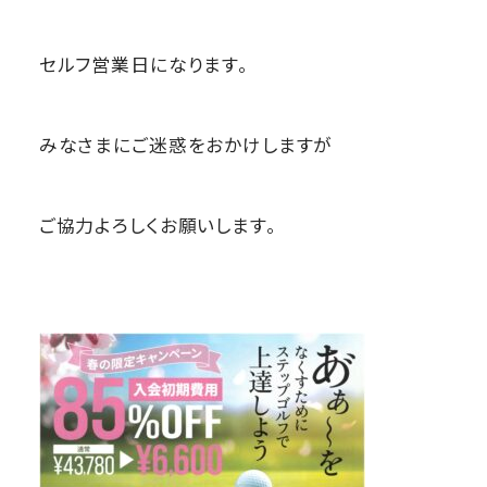
セルフ営業日になります。
みなさまにご迷惑をおかけしますが
ご協力よろしくお願いします。