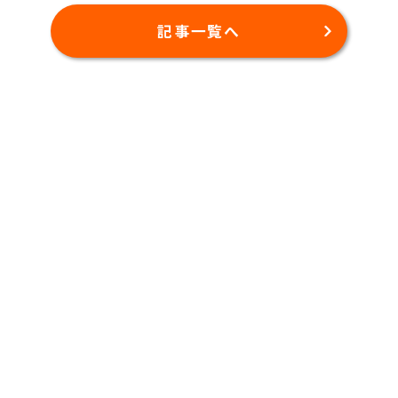
記事一覧へ