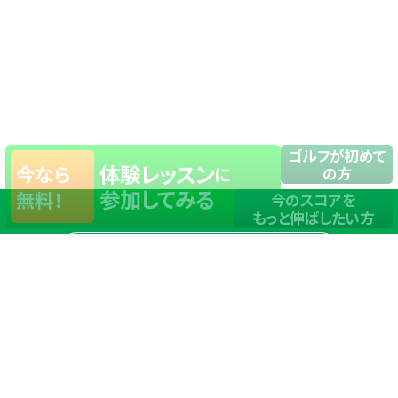
ゴルフが初めて
体験レッスン
今なら
に
の方
参加してみる
無料！
今のスコアを
もっと伸ばしたい方
店舗一覧
サイトマップ