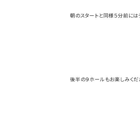
朝のスタートと同様５分前には
後半の９ホールもお楽しみくだ