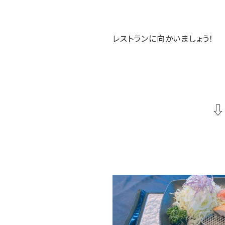
レストランに向かいましょう！
⇩