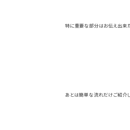
特に重要な部分はお伝え出来
あとは簡単な流れだけご紹介し