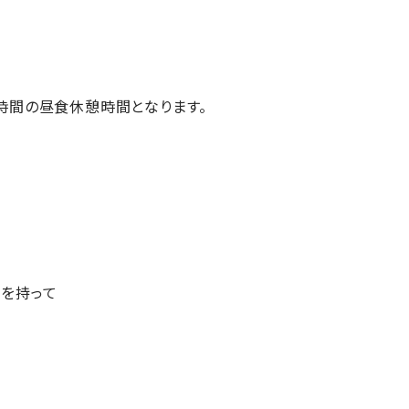
時間の昼食休憩時間となります。
を持って