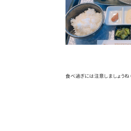
食べ過ぎには注意しましょうね（