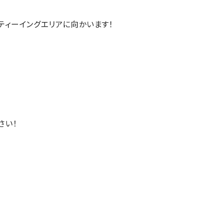
ティーイングエリアに向かいます！
さい！