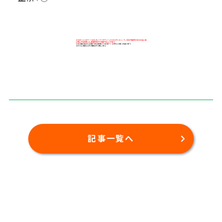
記事一覧へ