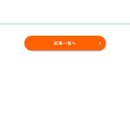
記事一覧へ