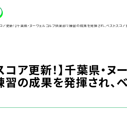
スコア更新！】千葉県・ヌーヴェルゴルフ倶楽部で練習の成果を発揮され、ベストスコア
スコア更新！】千葉県・ヌ
練習の成果を発揮され、