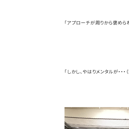
「アプローチが周りから褒められ
「しかし、やはりメンタルが・・・（