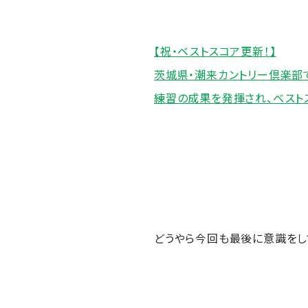
【祝・ベストスコア更新！】
茨城県・潮来カントリー倶楽部
練習の成果を発揮され、ベスト
どうやら今回も最後に意識をし