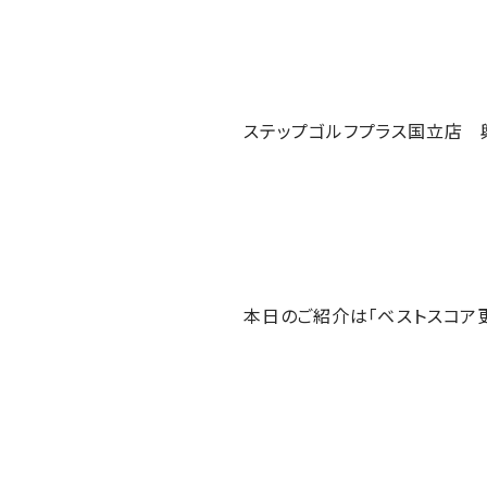
ステップゴルフプラス国立店 
本日のご紹介は「ベストスコア更