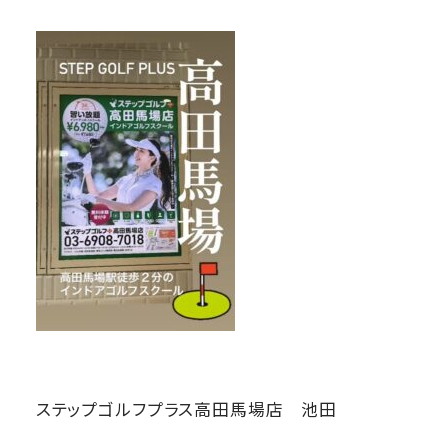
ステップゴルフプラス高田馬場店 池田