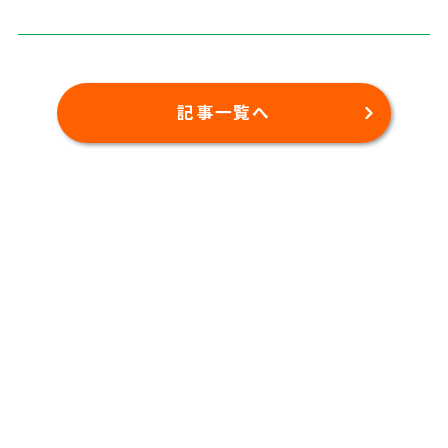
記事一覧へ