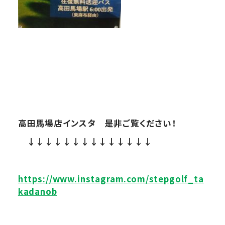
高田馬場店インスタ 是非ご覧ください！
↓↓↓↓↓↓↓↓↓↓↓↓↓↓
https://www.instagram.com/stepgolf_ta
kadanob