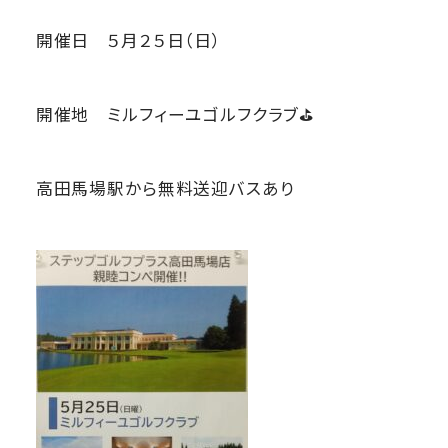
開催日 ５月２５日（日）
開催地 ミルフィーユゴルフクラブ⛳
高田馬場駅から無料送迎バスあり