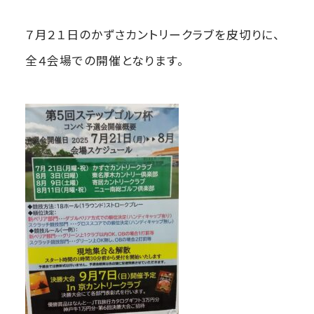
７月２１日のかずさカントリークラブを皮切りに、
全４会場での開催となります。