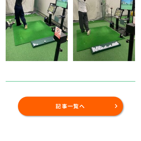
記事一覧へ