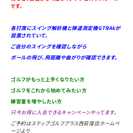
です。
各打席にスイング解析機と弾道測定機GTRAkが
設置されていて、
ご自分のスイングを確認しながら
ボールの飛び、飛距離や曲がりが確認できます。
ゴルフがもっと上手くなりたい方
ゴルフをこれから始めてみたい方
練習量を増やしたい方
只今お得に入会できるキャンペーンやってます。
ご予約はステップゴルフプラス西荻窪店ホームペ
ージより