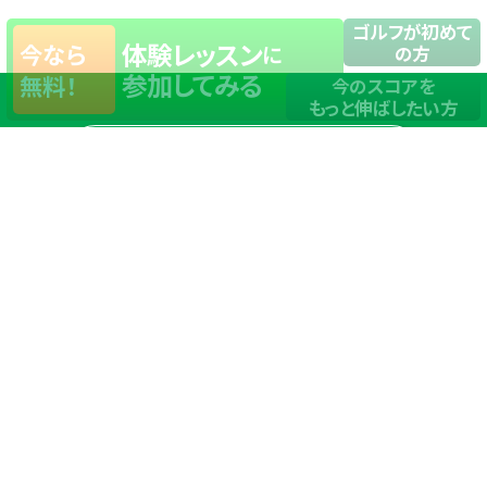
ゴルフが初めて
体験レッスン
今なら
に
の方
参加してみる
無料！
今のスコアを
もっと伸ばしたい方
店舗一覧
サイトマップ
TOP
店舗を探す
ステップゴルフが選ばれる理由
ステップゴルフとは