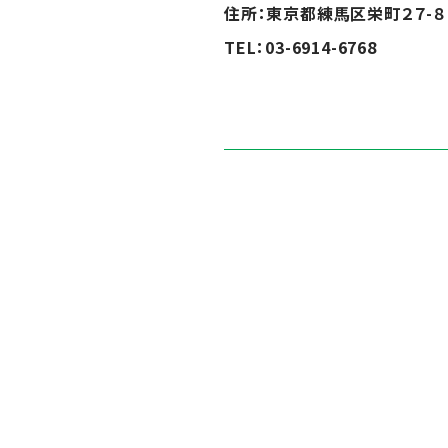
住所：東京都練馬区栄町２７-８
TEL：03-6914-6768