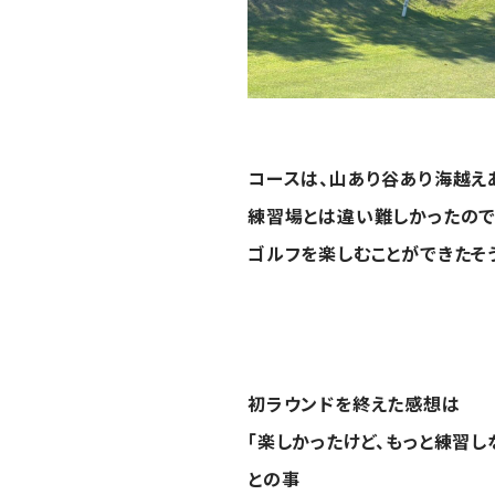
コースは、山あり谷あり海越え
練習場とは違い難しかったの
ゴルフを楽しむことができたそ
初ラウンドを終えた
感想は
「楽しかったけど、もっと練習し
との事