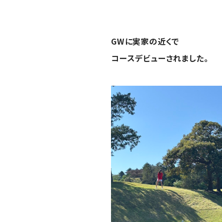
GWに実家の近くで
コースデビューされました。