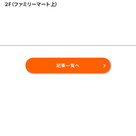
 ２F（ファミリーマート上）
記事一覧へ