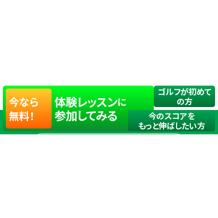
ゴルフが初めて
体験レッスン
今なら
に
の方
参加してみる
無料！
今のスコアを
もっと伸ばしたい方
店舗一覧
サイトマップ