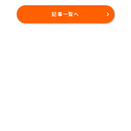
記事一覧へ