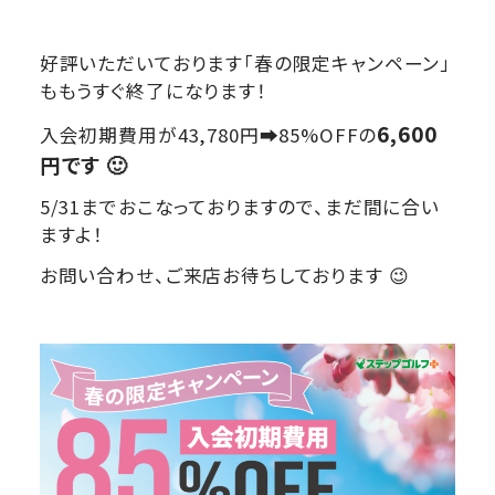
好評いただいております「春の限定キャンペーン」
ももうすぐ終了になります！
6,600
入会初期費用が43,780円➡85%OFFの
円です 🙂
5/31までおこなっておりますので、まだ間に合い
ますよ！
お問い合わせ、ご来店お待ちしております 😉