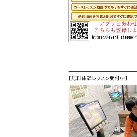
【無料体験レッスン受付中】