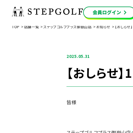
TOP
店舗一覧
ステップゴルフプラス御嶽山店
お知らせ
【おしらせ
2025.05.31
【おしらせ】
皆様
ステップゴルフプラス御嶽山店