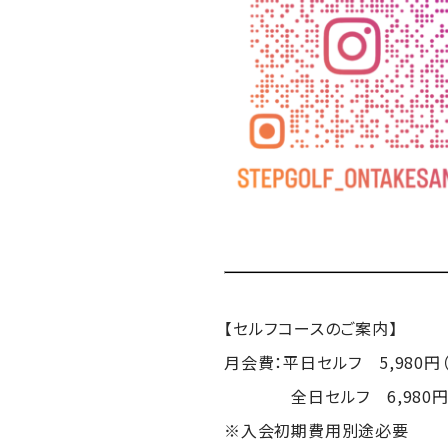
【セルフコースのご案内】
月会費：平日セルフ 5,980円
全日セルフ 6,980円（税
※入会初期費用別途必要