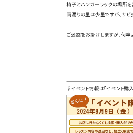
椅子とハンガーラックの場所を
雨漏りの量は少量ですが、サビ
ご迷惑をお掛けしますが、何卒
☟イベント情報は「イベント購入