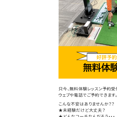
只今、無料体験レッスン予約受
ウェブや電話でご予約できます
こんな不安はありませんか？？
★未経験だけど大丈夫？
★どんなコーチなんだろう・・・