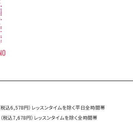
（税込6,578円）レッスンタイムを除く平日全時間帯
込7,678円）レッスンタイムを除く全時間帯