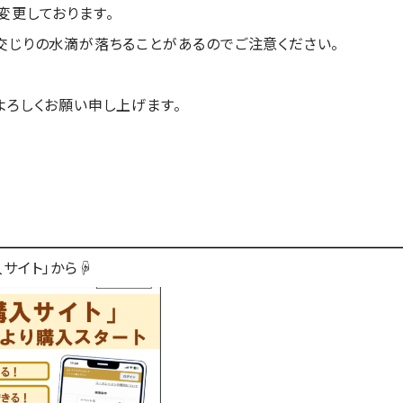
変更しております。
交じりの水滴が落ちることがあるのでご注意ください。
よろしくお願い申し上げます。
サイト」から☟