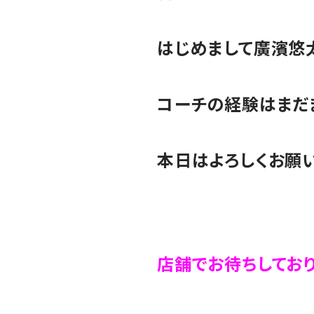
はじめまして廣濱悠太
コーチの経験はまだ
本日はよろしくお願い
店舗でお待ちしており