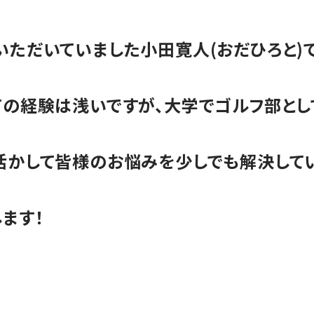
ただいていました小田寛人(おだひろと)で
ての経験は浅いですが、
大学でゴルフ部とし
活かして皆様のお悩みを少しでも解決してい
ます！