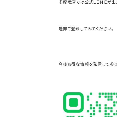
多摩境店では公式ＬＩＮＥが出
是非ご登録してみてください。
今後お得な情報を発信して参り