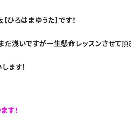
【ひろはまゆうた】です！
まだ浅いですが一生懸命レッスンさせて頂
します！
ます！