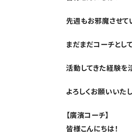
先週もお邪魔させてい
まだまだコーチとし
活動してきた経験を
よろしくお願いいたし
【廣濱コーチ】
皆様こんにちは！