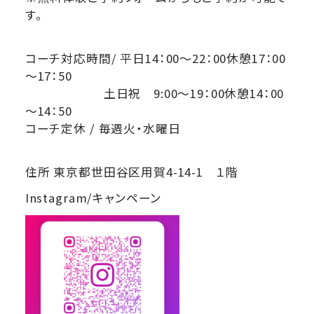
す。
コーチ対応時間/ 平日14：00～22：00休憩17：00
～17：50
土日祝 9:00～19：00休憩14：00
～14：50
コーチ定休 / 毎週火・水曜日
住所 東京都世田谷区用賀4-14-1 １階
Instagram/キャンペーン