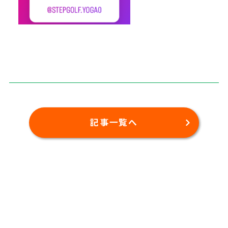
記事一覧へ