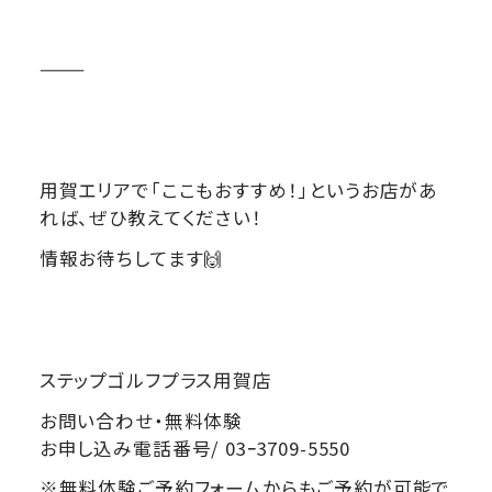
⸻
用賀エリアで「ここもおすすめ！」というお店があ
れば、ぜひ教えてください！
情報お待ちしてます
🙌
ステップゴルフプラス用賀店
お問い合わせ・無料体験
お申し込み電話番号/ 03ｰ3709-5550
※無料体験ご予約フォームからもご予約が可能で