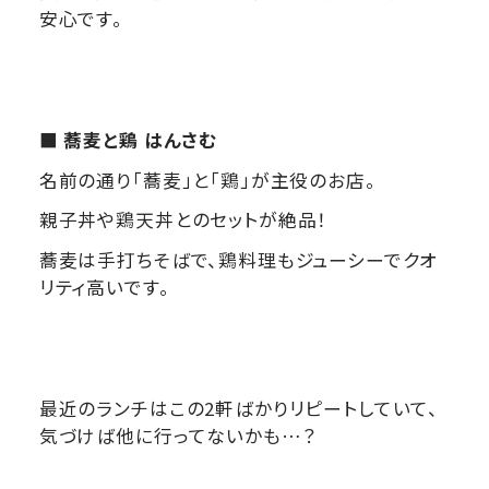
安心です。
■ 蕎麦と鶏 はんさむ
名前の通り「蕎麦」と「鶏」が主役のお店。
親子丼や鶏天丼とのセットが絶品！
蕎麦は手打ちそばで、鶏料理もジューシーでクオ
リティ高いです。
最近のランチはこの2軒ばかりリピートしていて、
気づけば他に行ってないかも…？