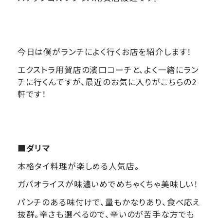
今日は僕がランチによく行くお店を紹介します！
エクストラ用賀店の濱口コーチと、よく一緒にラン
チに行くんですが、最近のお気に入りがこちらの2
軒です！
■ダリマ
本格タイ料理が楽しめる人気店。
ガパオライスが味濃いめでめちゃくちゃ美味しい！
パンチのある味付けで、量もかなりあり、食べ応え
抜群。辛さも選べるので、辛いのが苦手な方でも