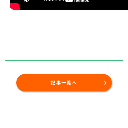
記事一覧へ