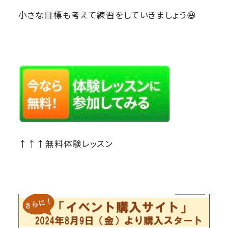
小さな目標も考えて練習をしていきましょう😆
↑↑↑無料体験レッスン