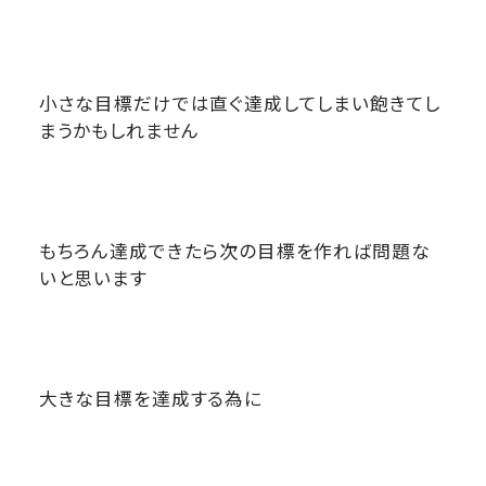
小さな目標だけでは直ぐ達成してしまい飽きてし
まうかもしれません
もちろん達成できたら次の目標を作れば問題な
いと思います
大きな目標を達成する為に