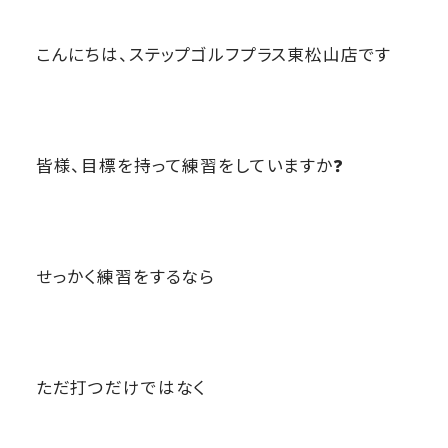
こんにちは、ステップゴルフプラス東松山店です
皆様、目標を持って練習をしていますか❓
せっかく練習をするなら
ただ打つだけではなく