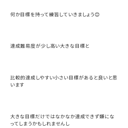
何か目標を持って練習していきましょう😊
達成難易度が少し高い大きな目標と
比較的達成しやすい小さい目標があると良いと思
います
大きな目標だけではなかなか達成できず嫌にな
ってしまうかもしれませんし