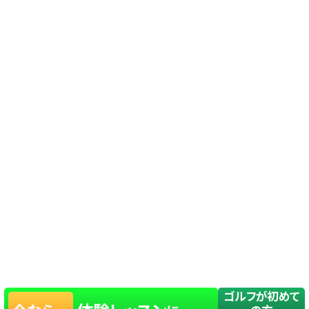
ゴルフが初めて