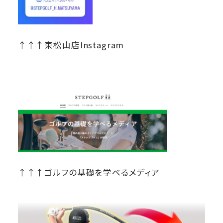
↑↑↑東松山店Instagram
↑↑↑ゴルフの基礎を学べるメディア