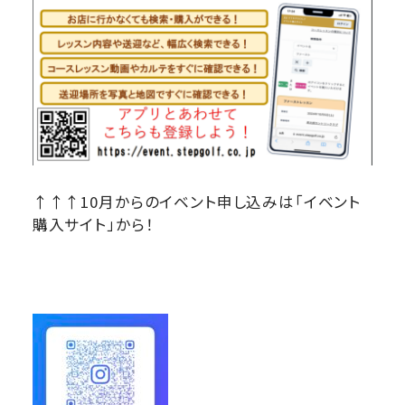
↑↑↑10月からのイベント申し込みは「イベント
購入サイト」から！