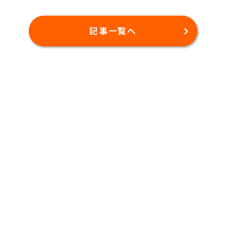
記事一覧へ