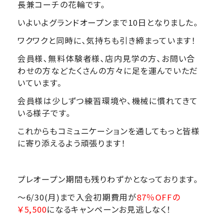
長兼コーチの花輪です。
いよいよグランドオープンまで10日となりました。
ワクワクと同時に、気持ちも引き締まっています！
会員様、無料体験者様、店内見学の方、お問い合
わせの方などたくさんの方々に足を運んでいただ
いています。
会員様は少しずつ練習環境や、機械に慣れてきて
いる様子です。
これからもコミュニケーションを通してもっと皆様
に寄り添えるよう頑張ります！
プレオープン期間も残りわずかとなっております。
～6/30(月)まで入会初期費用が
87％OFFの
￥5,500
になるキャンペーンお見逃しなく！