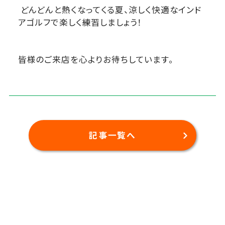
どんどんと熱くなってくる夏、涼しく快適なインド
アゴルフで楽しく練習しましょう！
皆様のご来店を心よりお待ちしています。
記事一覧へ