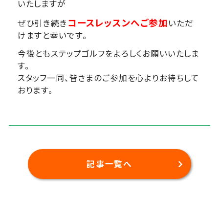
いたしますが
コースレッスンへご参加
ぜひ引き続き
いただ
けますと幸いです。
今後ともステップゴルフをよろしくお願いいたしま
す。
スタッフ一同、皆さまのご参加を心よりお待ちして
おります。
記事一覧へ