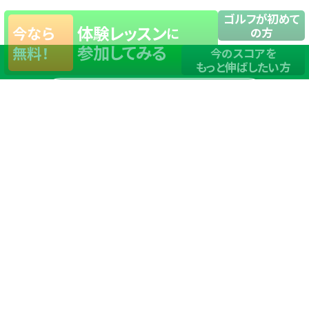
ゴルフが初めて
体験レッスン
今なら
に
の方
参加してみる
無料！
今のスコアを
もっと伸ばしたい方
店舗一覧
サイトマップ
TOP
店舗を探す
ステップゴルフが選ばれる理由
ステップゴルフとは