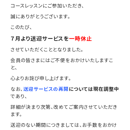
コースレッスンにご参加いただき、
誠にありがとうございます。
このたび、
７月より送迎サービスを
一時休止
させていただくこととなりました。
会員の皆さまにはご不便をおかけいたしますこ
と、
心よりお詫び申し上げます。
なお、
送迎サービスの再開
については現在調整中
であり、
詳細が決まり次第、改めてご案内させていただき
ます。
送迎のない期間につきましては、お手数をおかけ