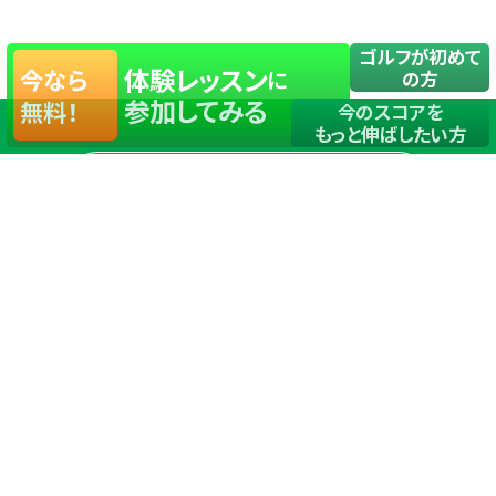
ゴルフが初めて
体験レッスン
今なら
に
の方
参加してみる
無料！
今のスコアを
もっと伸ばしたい方
店舗一覧
サイトマップ
TOP
店舗を探す
ステップゴルフが選ばれる理由