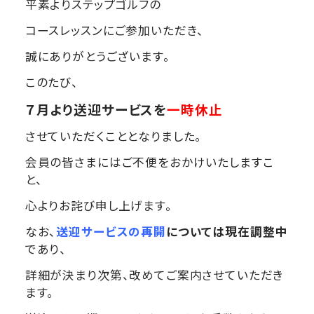
平素よりステップゴルフの
コースレッスンにご参加いただき、
誠にありがとうございます。
このたび、
７月より送迎サービスを
一時休止
させていただくこととなりました。
会員の皆さまにはご不便をおかけいたしますこ
と、
心よりお詫び申し上げます。
なお、
送迎サービスの再開
については現在調整中
であり、
詳細が決まり次第、改めてご案内させていただき
ます。