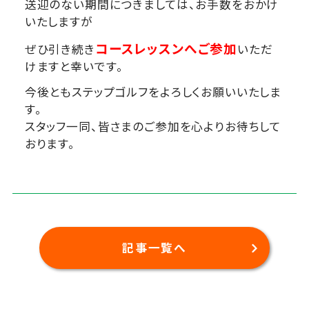
送迎のない期間につきましては、お手数をおかけ
いたしますが
コースレッスンへご参加
ぜひ引き続き
いただ
けますと幸いです。
今後ともステップゴルフをよろしくお願いいたしま
す。
スタッフ一同、皆さまのご参加を心よりお待ちして
おります。
記事一覧へ