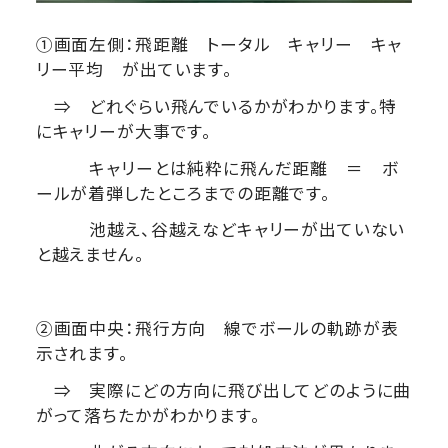
①画面左側：飛距離 トータル キャリー キャ
リー平均 が出ています。
⇒ どれぐらい飛んでいるかがわかります。特
にキャリーが大事です。
キャリーとは純粋に飛んだ距離 ＝ ボ
ールが着弾したところまでの距離です。
池越え、谷越えなどキャリーが出ていない
と越えません。
②画面中央：飛行方向 線でボールの軌跡が表
示されます。
⇒ 実際にどの方向に飛び出してどのように曲
がって落ちたかがわかります。