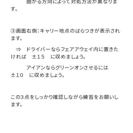
曲がる方向によって対処方法が異なりま
す。
③画面右側：キャリー地点のばらつきが表示され
ます。
⇒ ドライバーならフェアアウェイ内に置きた
ければ ±１５ に収めましょう。
アイアンならグリーンオンさせるには
±１０ に収めましょう。
この３点をしっかり確認しながら練習をお願いし
ます。