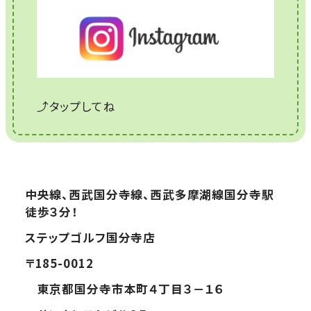
⤴タップしてね
中央線、西武国分寺線、西武多摩湖線国分寺駅
徒歩３分！
ステップゴルフ国分寺店
〒185-0012
東京都国分寺市本町４丁目３－１６