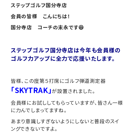
ステップゴルフ国分寺店
会員の皆様 こんにちは！
国分寺店 コーチの末永です😆
ステップゴルフ国分寺店は今年も会員様の
ゴルフ力アップに全力で応援いたします。
皆様、この度第５打席にゴルフ弾道測定器
「SKYTRAK」
が設置されました。
会員様にお試ししてもらっていますが、皆さん一様
に力んでしまってますね。
あまり意識しすぎないようにしないと普段のスイ
ングできないですよ。