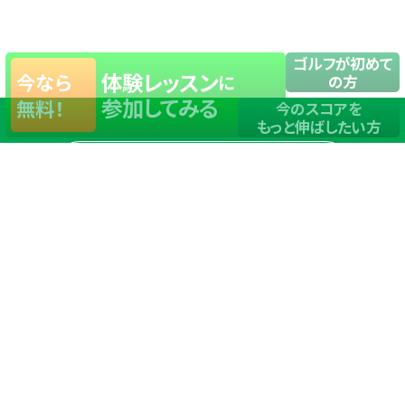
ゴルフが初めて
体験レッスン
今なら
に
の方
参加してみる
無料！
今のスコアを
もっと伸ばしたい方
店舗一覧
サイトマップ
TOP
店舗を探す
ステップゴルフが選ばれる理由