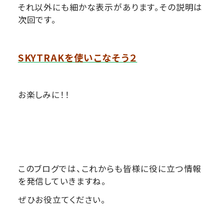
それ以外にも細かな表示があります。その説明は
次回です。
SKYTRAKを使いこなそう２
お楽しみに！！
このブログでは、これからも皆様に役に立つ情報
を発信していきますね。
ぜひお役立てください。