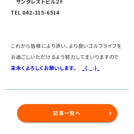
サンクレストビル２F
TEL 042-315-6514
これから皆様により添い、より良いゴルフライフを
お過ごしいただけるよう努力してまいりますので
末永くよろしくお願いします。
_(._.)_
記事一覧へ