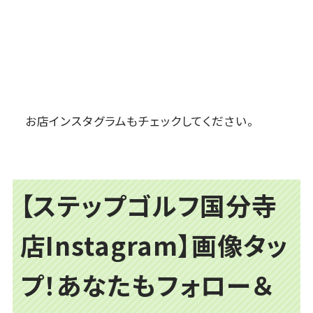
お店インスタグラムもチェックしてください。
【ステップゴルフ国分寺
店Instagram】画像タッ
プ！あなたもフォロー＆