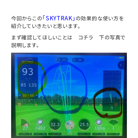
「SKYTRAK」
今回からこの
の効果的な使い方を
紹介していきたいと思います。
まず確認してほしいことは コチラ 下の写真で
説明します。