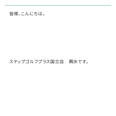
皆様、こんにちは。
ステップゴルフプラス国立店 輿水です。