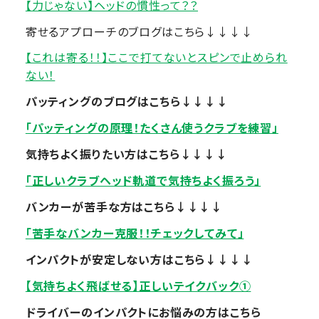
【力じゃない】ヘッドの慣性って？？
寄せるアプローチのブログはこちら↓↓↓↓
【これは寄る！！】ここで打てないとスピンで止められ
ない！
パッティングのブログはこちら↓↓↓↓
「パッティングの原理！たくさん使うクラブを練習」
気持ちよく振りたい方はこちら↓↓↓↓
「正しいクラブヘッド軌道で気持ちよく振ろう」
バンカーが苦手な方はこちら↓↓↓↓
「苦手なバンカー克服！！チェックしてみて」
インパクトが安定しない方はこちら↓↓↓↓
【気持ちよく飛ばせる】正しいテイクバック①
ドライバーのインパクトにお悩みの方はこちら