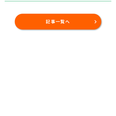
記事一覧へ