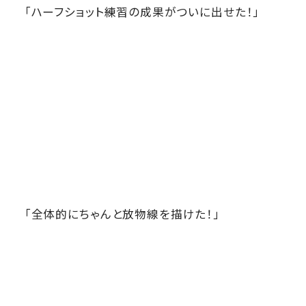
「ハーフショット練習の成果がついに出せた！」
「全体的にちゃんと放物線を描けた！」