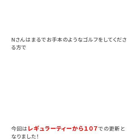
Nさんはまるでお手本のようなゴルフをしてくださ
る方で
レギュラーティーから
１０７
今回は
での更新と
なりました！