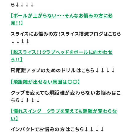
ら↓↓↓↓
【ボールが上がらない・・・そんなお悩みの方に必
見！！】
スライスにお悩みの方！スライス撲滅ブログはこちら
↓↓↓↓
【脱スライス！！クラブヘッドをボールに向かわせ
ろ！！】
飛距離アップのためのドリルはこちら↓↓↓↓
【飛距離が出せない原因は〇〇】
クラブを変えても飛距離が変わらないお悩みはこ
ちら↓↓↓↓
【憧れスイング クラブを変えても距離が変わらな
い】
インパクトでお悩みの方はこちら↓↓↓↓