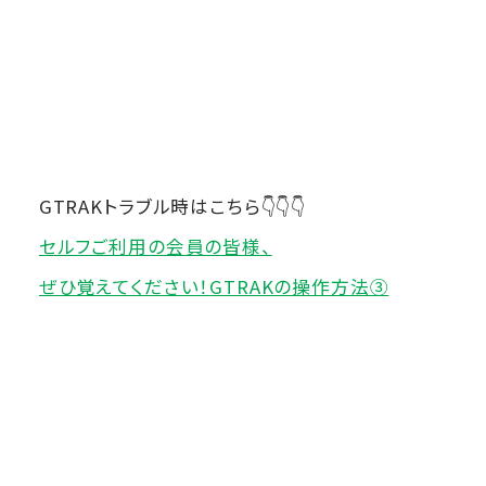
GTRAKトラブル時はこちら👇👇👇
セルフご利用の会員の皆様、
ぜひ覚えてください！
GTRAKの操作方法③