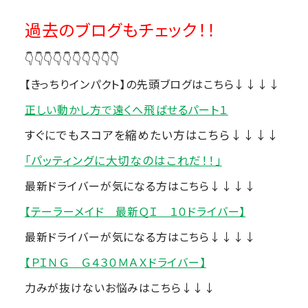
過去のブログもチェック！！
👇👇👇👇👇👇👇👇👇👇
【きっちりインパクト】の先頭ブログはこちら↓↓↓↓
正しい動かし方で遠くへ飛ばせるパート１
すぐにでもスコアを縮めたい方はこちら↓↓↓↓
「パッティングに大切なのはこれだ！！」
最新ドライバーが気になる方はこちら↓↓↓↓
【テーラーメイド 最新ＱＩ １０ドライバー】
最新ドライバーが気になる方はこちら↓↓↓↓
【ＰＩＮＧ Ｇ４３０ＭＡＸドライバー】
力みが抜けないお悩みはこちら↓↓↓