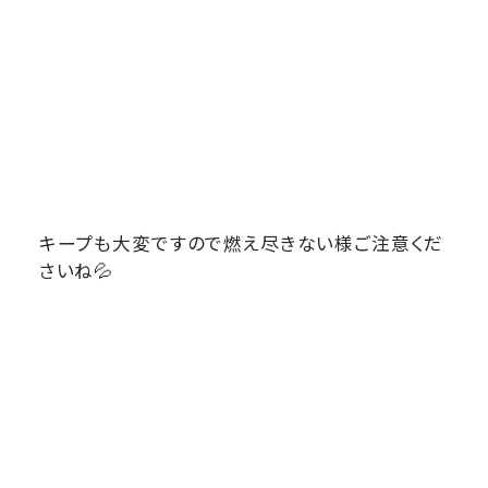
キープも大変ですので燃え尽きない様ご注意くだ
さいね💦