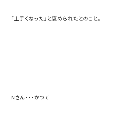
「上手くなった」と褒められたとのこと。
Nさん・・・かつて