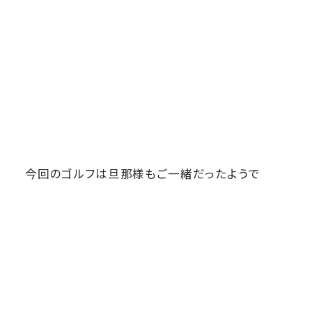
今回のゴルフは旦那様もご一緒だったようで