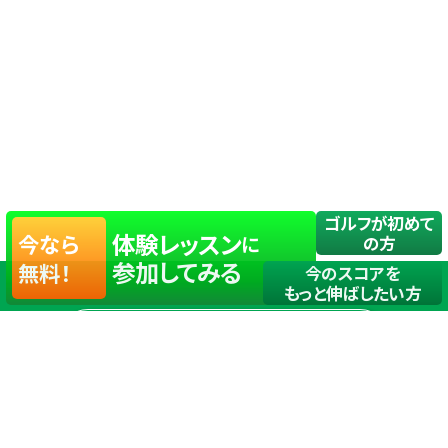
ゴルフが初めて
体験レッスン
今なら
に
の方
参加してみる
無料！
今のスコアを
もっと伸ばしたい方
店舗一覧
サイトマップ