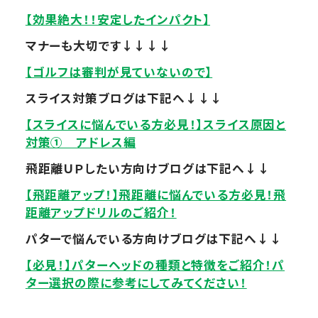
【効果絶大！！安定したインパクト】
マナーも大切です↓↓↓↓
【ゴルフは審判が見ていないので】
スライス対策ブログは下記へ↓↓↓
【スライスに悩んでいる方必見！】スライス原因と
対策① アドレス編
飛距離ＵＰしたい方向けブログは下記へ↓↓
【飛距離アップ！】飛距離に悩んでいる方必見！飛
距離アップドリルのご紹介！
パターで悩んでいる方向けブログは下記へ↓↓
【必見！】パターヘッドの種類と特徴をご紹介！パ
ター選択の際に参考にしてみてください！