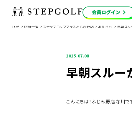
TOP
店舗一覧
ステップゴルフプラスふじみ野店
お知らせ
早朝スル
2025.07.08
早朝スルー
こんにちは！ふじみ野店寺川で