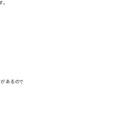
す。
合があるので