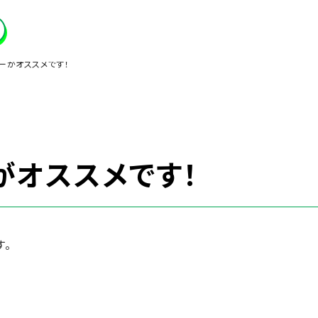
ーがオススメです！
がオススメです！
す。