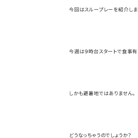
今回はスループレーを紹介しま
今週は９時台スタートで食事有
しかも避暑地ではありません。
どうなっちゃうのでしょうか？