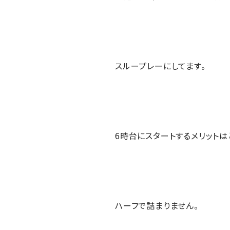
スループレーにしてます。
6時台にスタートするメリットは
ハーフで詰まりません。