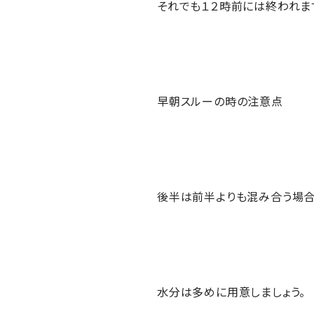
それでも１２時前には終われま
早朝スルーの時の注意点
後半は前半よりも混み合う場
水分は多めに用意しましょう。