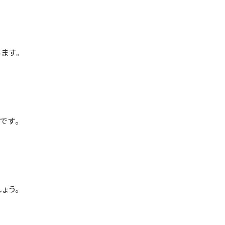
ます。
です。
ょう。