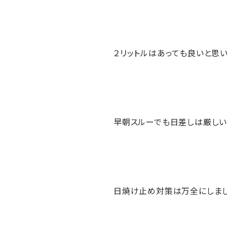
２リットルはあっても良いと思い
早朝スルーでも日差しは厳しい
日焼け止め対策は万全にしまし