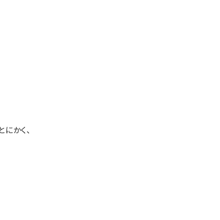
とにかく、