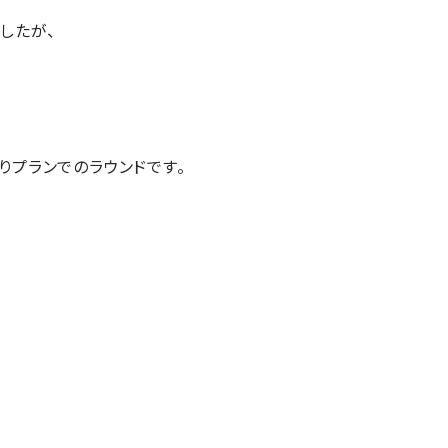
したが、
りプランでのラウンドです。