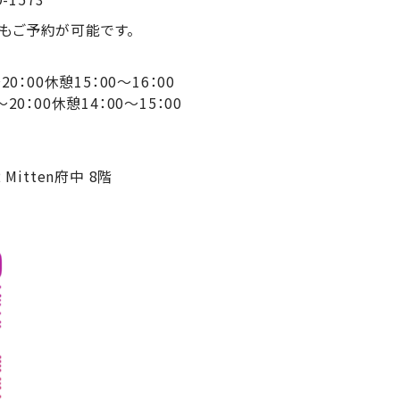
もご予約が可能です。
0～20：00休憩15：00～16：00
0休憩14：00～15：00
Mitten府中 8階