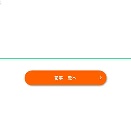
記事一覧へ