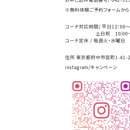
※無料体験ご予約フォームから
コーチ対応時間/ 平日12：0
土日祝 10:00～20：0
コーチ定休 / 毎週火・水曜日
住所 東京都府中市宮町1-41-2 
instagram/キャンペーン