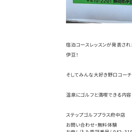
宿泊コースレッスンが発表され
伊豆！
そしてみんな大好き野口コーチ
温泉にゴルフと満喫できる内容
ステップゴルフプラス府中店
お問い合わせ・無料体験
お申し込み電話番号/ 042ｰ319