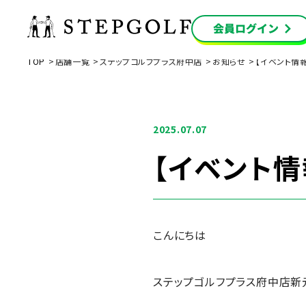
TOP
店舗一覧
ステップゴルフプラス府中店
お知らせ
【イベント情
2025.07.07
【イベント情
こんにちは
ステップゴルフプラス府中店新