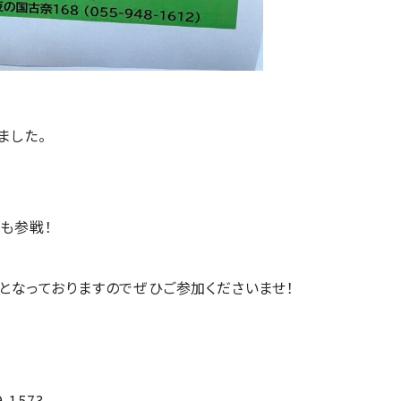
ました。
も参戦！
となっておりますのでぜひご参加くださいませ！
-1573