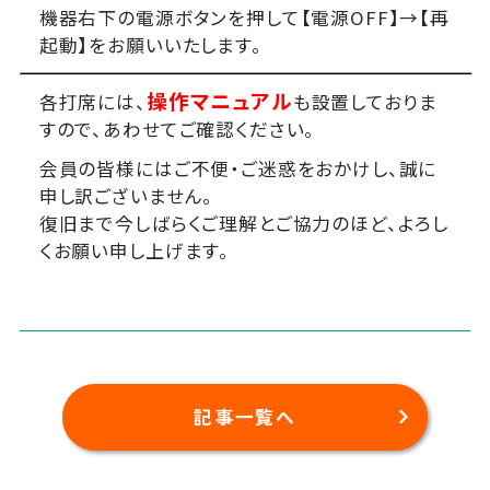
機器右下の電源ボタンを押して【電源OFF】→【再
起動】をお願いいたします。
操作マニュアル
各打席には、
も設置しておりま
すので、あわせてご確認ください。
会員の皆様にはご不便・ご迷惑をおかけし、誠に
申し訳ございません。
復旧まで今しばらくご理解とご協力のほど、よろし
くお願い申し上げます。
記事一覧へ