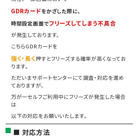
GDRカード
をかざした際に、
フリーズしてしまう不具合
時間設定画面で
が発生しております。
こちらGDRカードを
強く・長く
押すとフリーズする確率が高くなってお
ります。
ただいまサポートセンターにて調査・対応を進め
ておりますが、
万が一セルフご利用中にフリーズが発生した場合
は
以下の対応をお願いいたします。
■ 対応方法