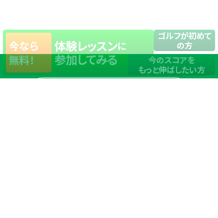
ゴルフが初めて
体験レッスン
今なら
に
の方
参加してみる
無料！
今のスコアを
もっと伸ばしたい方
店舗一覧
サイトマップ
TOP
店舗を探す
ステップゴルフが選ばれる理由