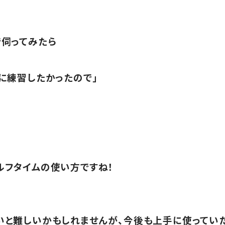
で伺ってみたら
に練習したかったので」
ルフタイムの使い方ですね！
いと難しいかもしれませんが、今後も上手に使ってい