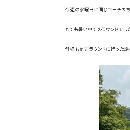
今週の水曜日に同じコーチたち
とても暑い中でのラウンドでし
皆様も是非ラウンドに行った話