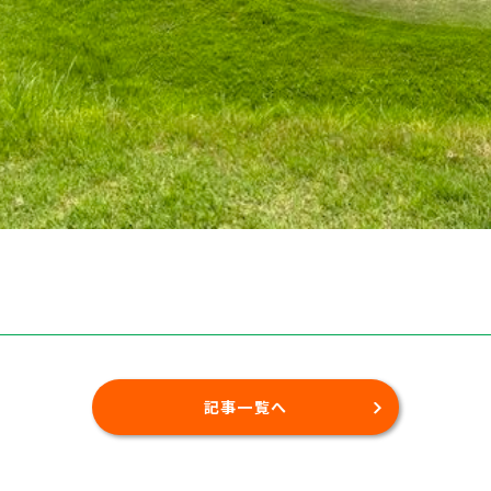
記事一覧へ