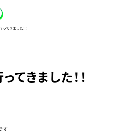
行ってきました！！
ってきました！！
です