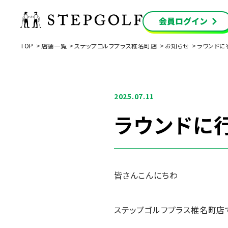
TOP
店舗一覧
ステップゴルフプラス椎名町店
お知らせ
ラウンドに
2025.07.11
ラウンドに行
皆さんこんにちわ
ステップゴルフプラス椎名町店