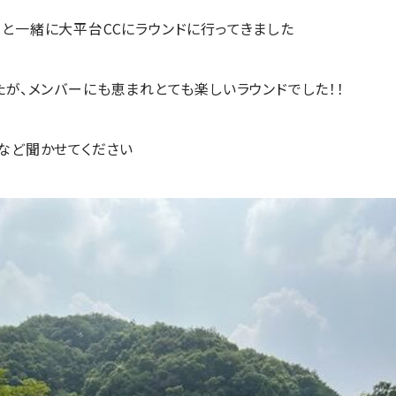
と一緒に大平台CCにラウンドに行ってきました
たが、メンバーにも恵まれとても楽しいラウンドでした！！
など聞かせてください