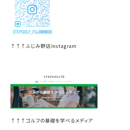
↑↑↑ふじみ野店Instagram
↑↑↑ゴルフの基礎を学べるメディア