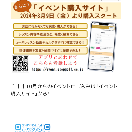
↑↑↑10月からのイベント申し込みは「イベント
購入サイト」から！