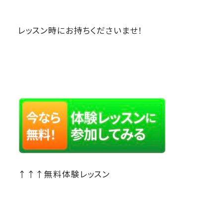
レッスン時にお持ちくださいませ！
↑↑↑無料体験レッスン