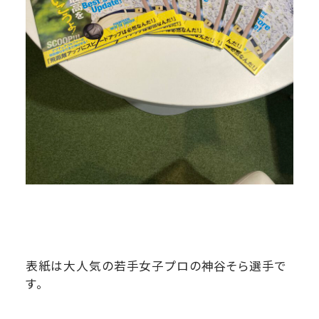
表紙は大人気の若手女子プロの神谷そら選手で
す。