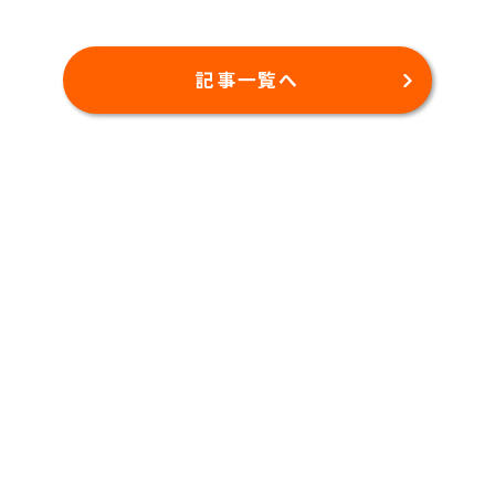
記事一覧へ