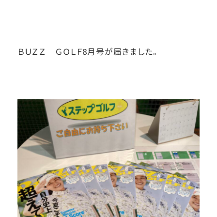
ＢＵＺＺ ＧＯＬＦ8月号が届きました。