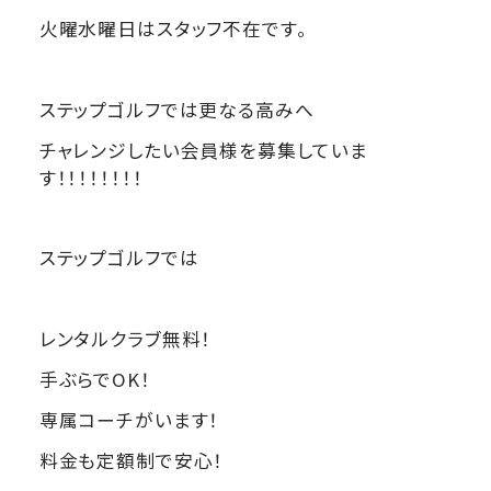
火曜水曜日はスタッフ不在です。
ステップゴルフでは更なる高みへ
チャレンジしたい会員様を募集していま
す！！！！！！！！
ステップゴルフでは
レンタルクラブ無料！
手ぶらでOK！
専属コーチがいます！
料金も定額制で安心！