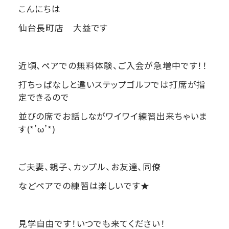
こんにちは
仙台長町店 大益です
近頃、ペアでの無料体験、ご入会が急増中です！！
打ちっぱなしと違いステップゴルフでは打席が指
定できるので
並びの席でお話しながワイワイ練習出来ちゃいま
す(*’ω’*)
ご夫妻、親子、カップル、お友達、同僚
などペアでの練習は楽しいです★
見学自由です！いつでも来てください！