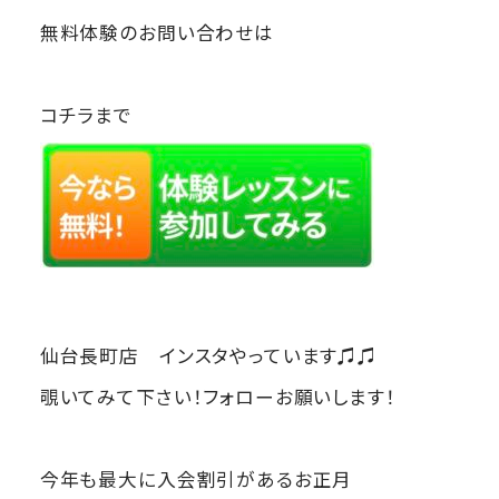
無料体験のお問い合わせは
コチラまで
仙台長町店 インスタやっています♫♫
覗いてみて下さい！フォローお願いします！
今年も最大に入会割引があるお正月