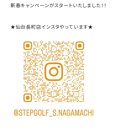
新春キャンペーンがスタートいたしました！！
★仙台長町店インスタやっています★