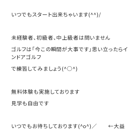
いつでもスタート出来ちゃいます(^^)/
未経験者、初級者、中上級者は問いません
ゴルフは「今この瞬間が大事です」思い立ったらイ
ンドアゴルフ
で練習してみましょう(^○^)
無料体験も実施しております
見学も自由です
いつでもお待ちしております(^o^)／ ←大益