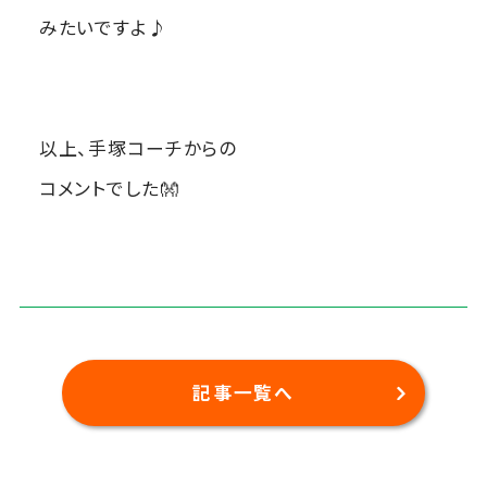
みたいですよ♪
以上、手塚コーチからの
コメントでした👐
記事一覧へ