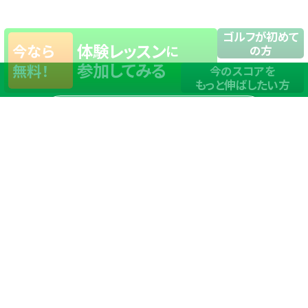
ゴルフが初めて
体験レッスン
今なら
に
の方
参加してみる
無料！
今のスコアを
もっと伸ばしたい方
店舗一覧
サイトマップ
TOP
店舗を探す
ステップゴルフが選ばれる理由