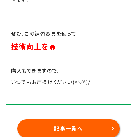
ぜひ、この練習器具を使って
技術向上を🔥
購入もできますので、
いつでもお声掛けください(^▽^)/
記事一覧へ