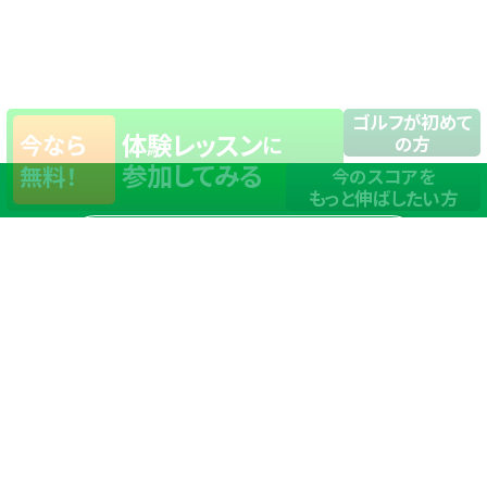
ゴルフが初めて
体験レッスン
今なら
に
の方
参加してみる
無料！
今のスコアを
もっと伸ばしたい方
店舗一覧
サイトマップ
TOP
店舗を探す