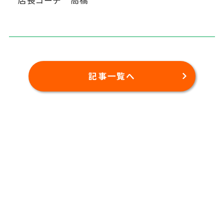
店長コーチ 高橋
記事一覧へ