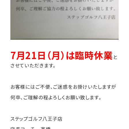
7月21日（月）は臨時休業
と
させていただきます。
お客様にはご不便、ご迷惑をお掛けいたしますが
何卒、ご理解の程よろしくお願い致します。
ステップゴルフ八王子店