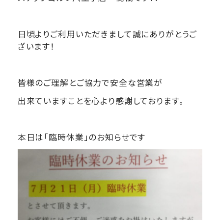
日頃よりご利用いただきまして誠にありがとうご
ざいます！
皆様のご理解とご協力で安全な営業が
出来ていますことを心より感謝しております。
本日は「臨時休業」のお知らせです