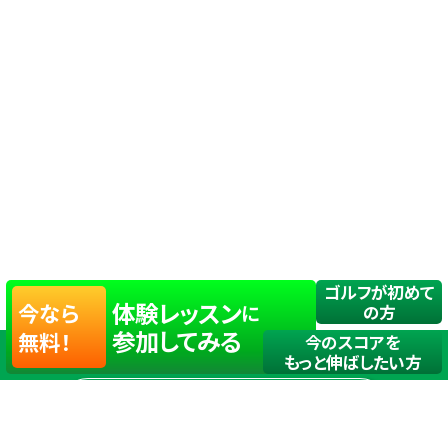
ゴルフが初めて
体験レッスン
今なら
に
の方
参加してみる
無料！
今のスコアを
もっと伸ばしたい方
店舗一覧