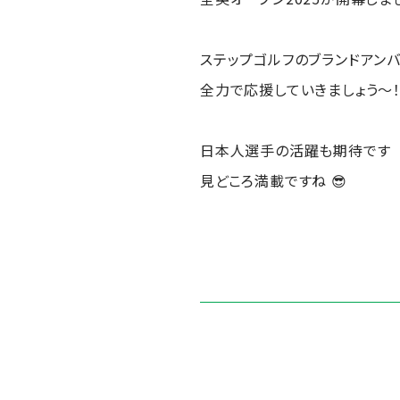
ステップゴルフのブランドアン
全力で応援していきましょう～
日本人選手の活躍も期待です
見どころ満載ですね 😎