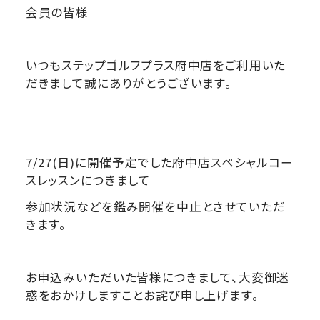
会員の皆様
いつもステップゴルフプラス府中店をご利用いた
だきまして誠にありがとうございます。
7/27(日)に開催予定でした府中店スペシャルコー
スレッスンにつきまして
参加状況などを鑑み開催を中止とさせていただ
きます。
お申込みいただいた皆様につきまして、大変御迷
惑をおかけしますことお詫び申し上げます。