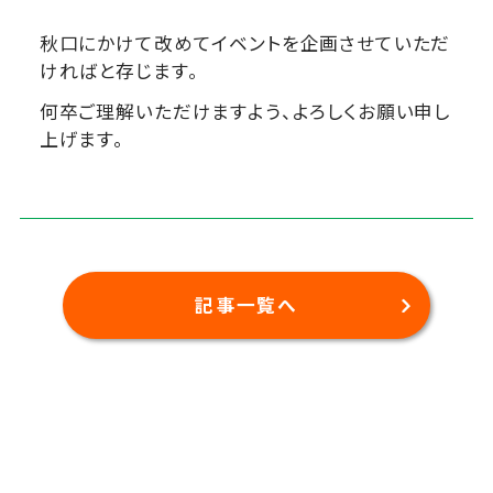
秋口にかけて改めてイベントを企画させていただ
ければと存じます。
何卒ご理解いただけますよう、よろしくお願い申し
上げます。
記事一覧へ