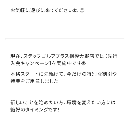
お気軽に遊びに来てくださいね 🙂
現在、ステップゴルフプラス相模大野店では【先行
入会キャンペーン】を実施中です🌟
本格スタートに先駆けて、今だけの特別な割引や
特典をご用意しました。
新しいことを始めたい方、環境を変えたい方には
絶好のタイミングです！