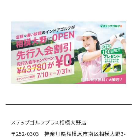
ステップゴルフプラス相模大野店
〒252-0303 神奈川県相模原市南区相模大野3-