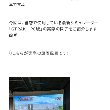
本です⛳
今回は、当店で使用している最新シミュレーター
「GTRAK PC版」の実際の様子をご紹介します
📸🌟
👇こちらが実際の設置風景です！