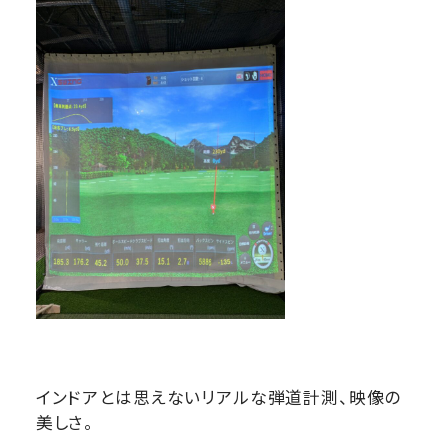
インドアとは思えないリアルな弾道計測、映像の
美しさ。