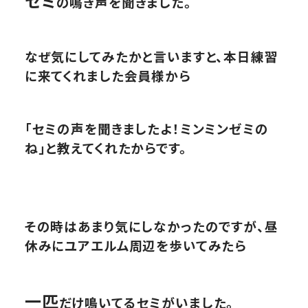
セミ
の鳴き声を聞きました。
なぜ気にしてみたかと言いますと、本日練習
に来てくれました会員様から
「
セミの声を聞きましたよ！ミンミンゼミの
ね」と教えてくれたからです。
その時はあまり気にしなかったのですが、昼
休みにユアエルム周辺を歩いてみたら
一匹
だけ鳴いてるセミがいました。