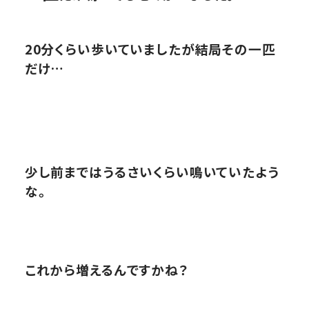
20分くらい歩いていましたが結局その一匹
だけ…
少し前まではうるさいくらい鳴いていたよう
な。
これから増えるんですかね？