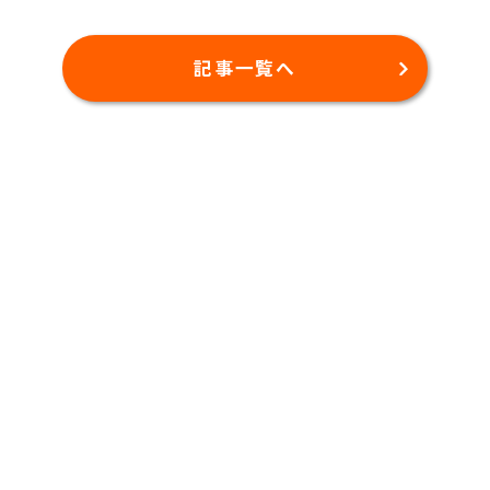
記事一覧へ