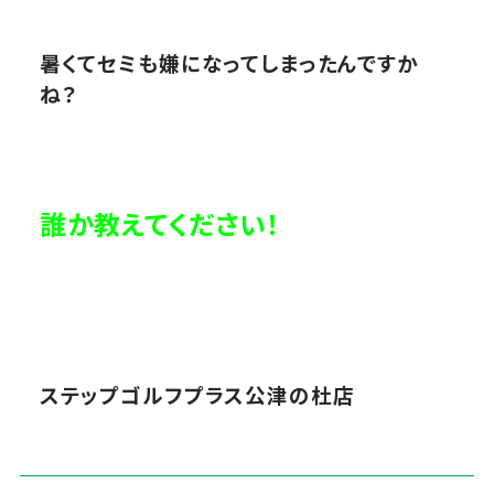
暑くてセミも嫌になってしまったんですか
ね？
誰か教えてください！
ステップゴルフプラス公津の杜店