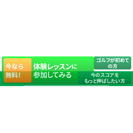
ゴルフが初めて
体験レッスン
今なら
に
の方
参加してみる
無料！
今のスコアを
もっと伸ばしたい方
店舗一覧
サイトマップ