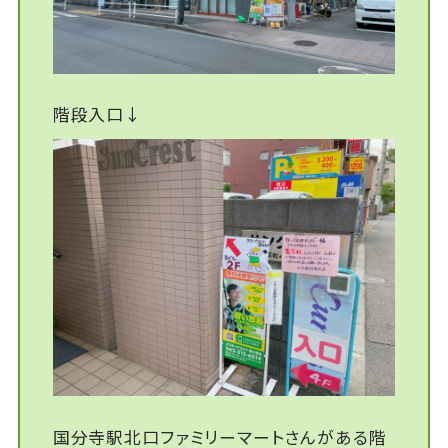
階段入口↓
国分寺駅北口ファミリーマートさんがある階