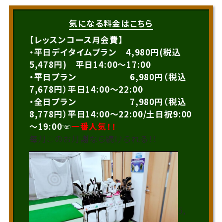
気になる料金はこちら
【レッスンコース月会費】
・平日デイタイムプラン 4,980円(税込
5,478円) 平日14:00～17:00
・平日プラン 6,980円（税込
7,678円）平日14:00～22:00
・全日プラン 7,980円（税込
8,778円）平日14:00～22:00/土日祝9:00
～19:00☜
一番人気！！
毎月このお月謝なら続けられる！！
5,