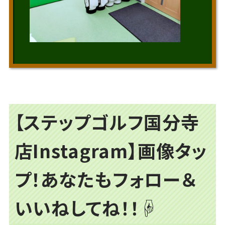
【ステップゴルフ国分寺
店Instagram】画像タッ
プ！あなたもフォロー＆
いいねしてね！！☟