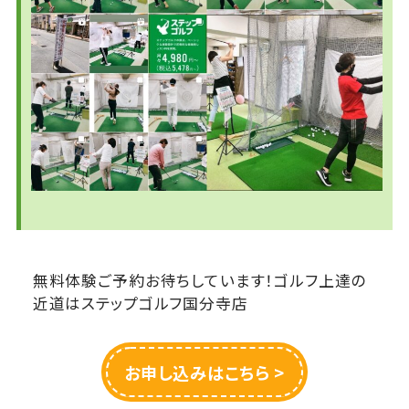
無料体験ご予約お待ちしています！ゴルフ上達の
近道はステップゴルフ国分寺店
お申し込みはこちら >