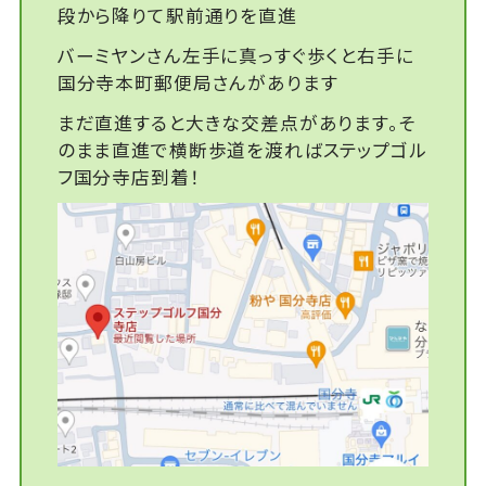
段から降りて駅前通りを直進
バーミヤンさん左手に真っすぐ歩くと右手に
国分寺本町郵便局さんがあります
まだ直進すると大きな交差点があります。そ
のまま直進で横断歩道を渡ればステップゴル
フ国分寺店到着！