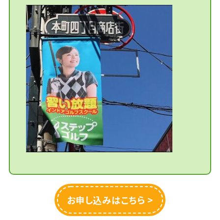
お申し込みはこちら >