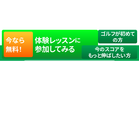
ゴルフが初めて
体験レッスン
今なら
に
の方
参加してみる
無料！
今のスコアを
もっと伸ばしたい方
店舗一覧
サイトマップ
TOP
店舗を探す