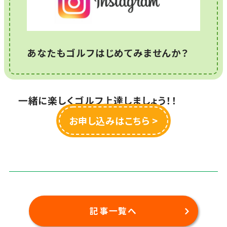
あなたもゴルフはじめてみませんか？
一緒に楽しくゴルフ上達しましょう！！
お申し込みはこちら >
記事一覧へ