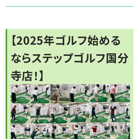
【2025年ゴルフ始める
ならステップゴルフ国分
寺店！】